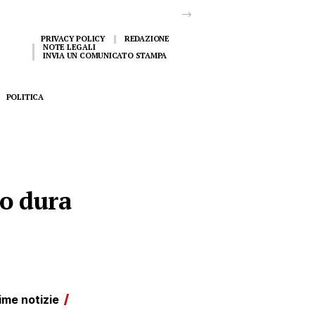
PRIVACY POLICY
REDAZIONE
NOTE LEGALI
INVIA UN COMUNICATO STAMPA
POLITICA
mo dura
ime notizie