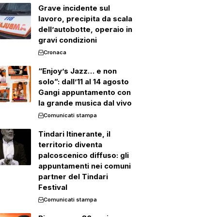
Grave incidente sul
lavoro, precipita da scala
dell’autobotte, operaio in
gravi condizioni
Cronaca
“Enjoy’s Jazz… e non
solo”: dall’11 al 14 agosto
Gangi appuntamento con
la grande musica dal vivo
Comunicati stampa
Tindari Itinerante, il
territorio diventa
palcoscenico diffuso: gli
appuntamenti nei comuni
partner del Tindari
Festival
Comunicati stampa