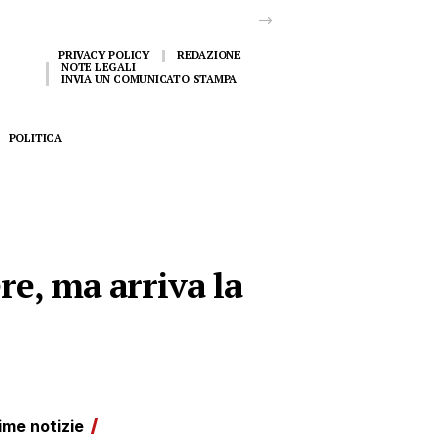
PRIVACY POLICY
REDAZIONE
NOTE LEGALI
INVIA UN COMUNICATO STAMPA
POLITICA
ere, ma arriva la
ime notizie