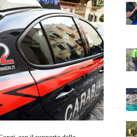
 Gangi, con il supporto della