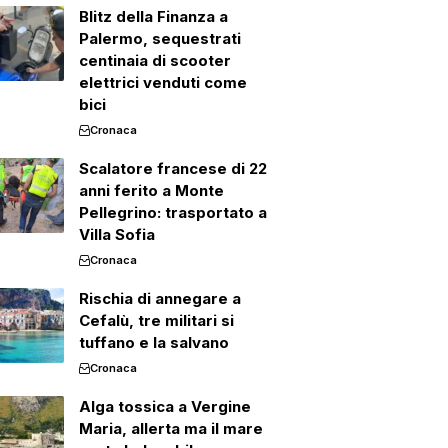
Blitz della Finanza a
Palermo, sequestrati
centinaia di scooter
elettrici venduti come
bici
Cronaca
Scalatore francese di 22
anni ferito a Monte
Pellegrino: trasportato a
Villa Sofia
Cronaca
Rischia di annegare a
Cefalù, tre militari si
tuffano e la salvano
Cronaca
Alga tossica a Vergine
Maria, allerta ma il mare