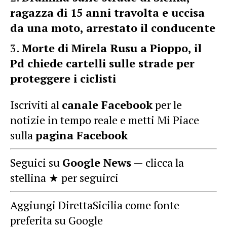
ragazza di 15 anni travolta e uccisa
da una moto, arrestato il conducente
Morte di Mirela Rusu a Pioppo, il
Pd chiede cartelli sulle strade per
proteggere i ciclisti
Iscriviti al
canale Facebook
per le
notizie in tempo reale e metti Mi Piace
sulla
pagina Facebook
Seguici su
Google News
— clicca la
stellina ★ per seguirci
Aggiungi DirettaSicilia come fonte
preferita su Google