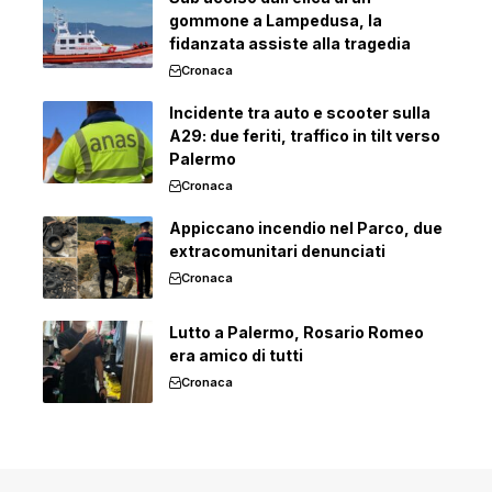
gommone a Lampedusa, la
fidanzata assiste alla tragedia
Cronaca
Incidente tra auto e scooter sulla
A29: due feriti, traffico in tilt verso
Palermo
Cronaca
Appiccano incendio nel Parco, due
extracomunitari denunciati
Cronaca
Lutto a Palermo, Rosario Romeo
era amico di tutti
Cronaca