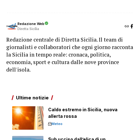
Redazione Web
Diretta Sicilia
Redazione centrale di Diretta Sicilia. Il team di
giornalisti e collaboratori che ogni giorno racconta
la Sicilia in tempo reale: cronaca, politica,
economia, sport e cultura dalle nove province
dell'isola.
Ultime notizie
Caldo estremo in Sicilia, nuova
allerta rossa
Meteo
Sub ucciso dall’elica di un