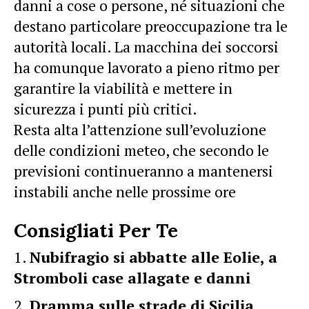
danni a cose o persone, né situazioni che
destano particolare preoccupazione tra le
autorità locali. La macchina dei soccorsi
ha comunque lavorato a pieno ritmo per
garantire la viabilità e mettere in
sicurezza i punti più critici.
Resta alta l’attenzione sull’evoluzione
delle condizioni meteo, che secondo le
previsioni continueranno a mantenersi
instabili anche nelle prossime ore
Consigliati Per Te
Nubifragio si abbatte alle Eolie, a
Stromboli case allagate e danni
Dramma sulle strade di Sicilia,