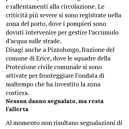
e rallentamenti alla circolazione. Le
criticità più severe si sono registrate nella
zona del porto, dove i pompieri sono
dovuti intervenire per gestire l’accumulo
d’acqua sulle strade.
Disagi anche a Pizzolungo, frazione del
comune di Erice, dove le squadre della
Protezione civile comunale si sono
attivate per fronteggiare l’ondata di
maltempo che ha investito la zona
costiera.
Nessun danno segnalato, ma resta
l’allerta
Al momento non risultano segnalazioni di