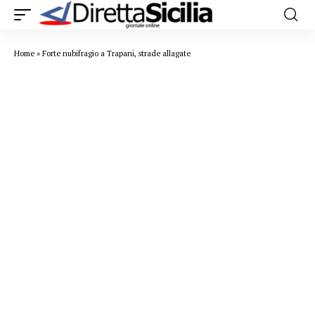
Home
»
Forte nubifragio a Trapani, strade allagate