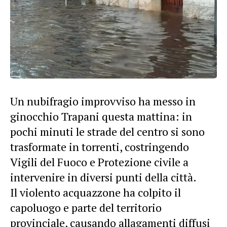
Un nubifragio improvviso ha messo in
ginocchio Trapani questa mattina: in
pochi minuti le strade del centro si sono
trasformate in torrenti, costringendo
Vigili del Fuoco e Protezione civile a
intervenire in diversi punti della città.
Il violento acquazzone ha colpito il
capoluogo e parte del territorio
provinciale, causando allagamenti diffusi