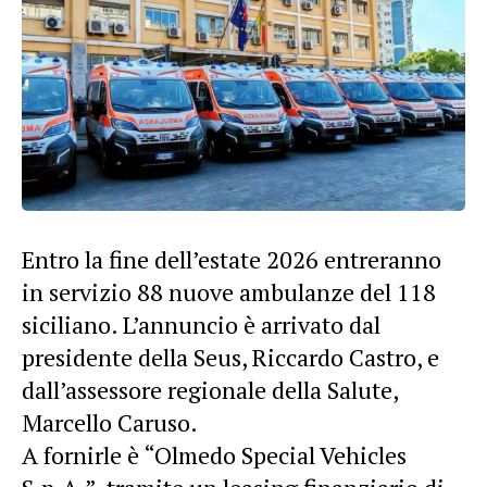
Entro la fine dell’estate 2026 entreranno
in servizio 88 nuove ambulanze del 118
siciliano. L’annuncio è arrivato dal
presidente della Seus, Riccardo Castro, e
dall’assessore regionale della Salute,
Marcello Caruso.
A fornirle è “Olmedo Special Vehicles