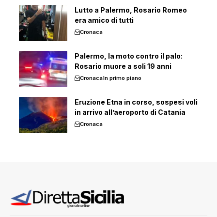
Lutto a Palermo, Rosario Romeo
era amico di tutti
Cronaca
Palermo, la moto contro il palo:
Rosario muore a soli 19 anni
Cronaca
In primo piano
Eruzione Etna in corso, sospesi voli
in arrivo all’aeroporto di Catania
Cronaca