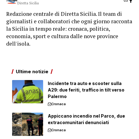
Diretta Sicilia
Redazione centrale di Diretta Sicilia. Il team di
giornalisti e collaboratori che ogni giorno racconta
la Sicilia in tempo reale: cronaca, politica,
economia, sport e cultura dalle nove province
dell'isola.
Ultime notizie
Incidente tra auto e scooter sulla
A29: due feriti, traffico in tilt verso
Palermo
Cronaca
Appiccano incendio nel Parco, due
extracomunitari denunciati
Cronaca