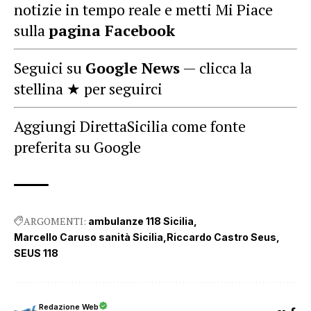
notizie in tempo reale e metti Mi Piace
sulla
pagina Facebook
Seguici su
Google News
— clicca la
stellina ★ per seguirci
Aggiungi DirettaSicilia come fonte
preferita su Google
ARGOMENTI:
ambulanze 118 Sicilia
Marcello Caruso sanità Sicilia
Riccardo Castro Seus
SEUS 118
Redazione Web