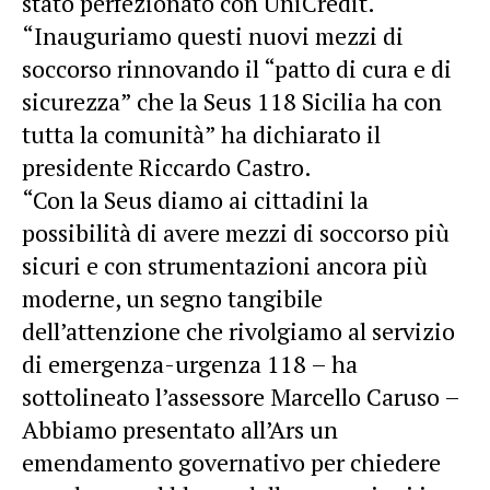
stato perfezionato con UniCredit.
“Inauguriamo questi nuovi mezzi di
soccorso rinnovando il “patto di cura e di
sicurezza” che la Seus 118 Sicilia ha con
tutta la comunità” ha dichiarato il
presidente Riccardo Castro.
“Con la Seus diamo ai cittadini la
possibilità di avere mezzi di soccorso più
sicuri e con strumentazioni ancora più
moderne, un segno tangibile
dell’attenzione che rivolgiamo al servizio
di emergenza-urgenza 118 – ha
sottolineato l’assessore Marcello Caruso –
Abbiamo presentato all’Ars un
emendamento governativo per chiedere