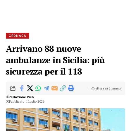
CRONACA
Arrivano 88 nuove
ambulanze in Sicilia: più
sicurezza per il 118
lettura in 2 minuti
di
Redazione Web
Pubblicato 1 Luglio 2026