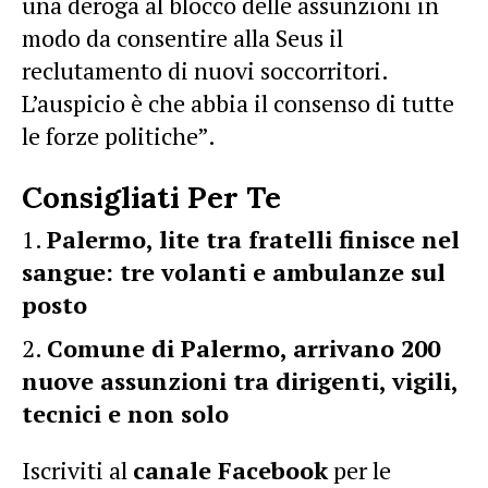
una deroga al blocco delle assunzioni in
modo da consentire alla Seus il
reclutamento di nuovi soccorritori.
L’auspicio è che abbia il consenso di tutte
le forze politiche”.
Consigliati Per Te
Palermo, lite tra fratelli finisce nel
sangue: tre volanti e ambulanze sul
posto
Comune di Palermo, arrivano 200
nuove assunzioni tra dirigenti, vigili,
tecnici e non solo
Iscriviti al
canale Facebook
per le