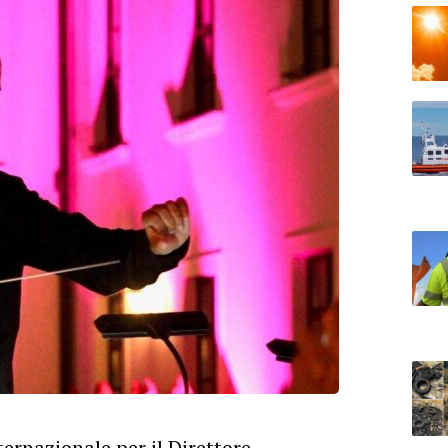
ernazionale per il Direttore