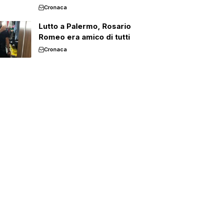
Cronaca
Lutto a Palermo, Rosario
Romeo era amico di tutti
Cronaca