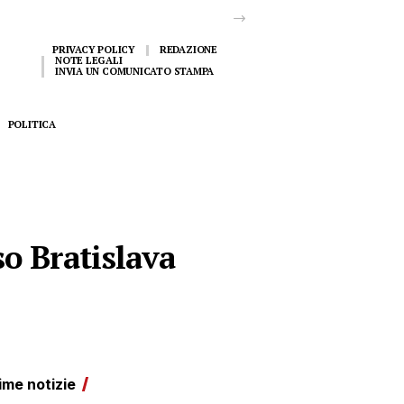
PRIVACY POLICY
REDAZIONE
NOTE LEGALI
INVIA UN COMUNICATO STAMPA
POLITICA
so Bratislava
ime notizie