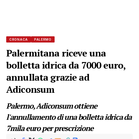
CRONACA
PALERMO
Palermitana riceve una
bolletta idrica da 7000 euro,
annullata grazie ad
Adiconsum
Palermo, Adiconsum ottiene
l'annullamento di una bolletta idrica da
7mila euro per prescrizione