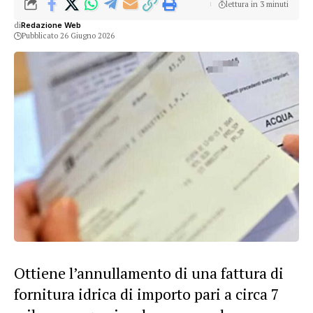
lettura in 3 minuti
di
Redazione Web
Pubblicato 26 Giugno 2026
Ottiene l’annullamento di una fattura di
fornitura idrica di importo pari a circa 7