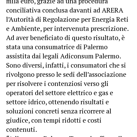
mila euro,
grazie
ad una procedura
conciliativa conclusa davanti ad ARERA
l’Autorità di Regolazione per Energia Reti
e Ambiente, per intervenuta prescrizione.
Ad aver beneficiato di questo risultato, è
stata una consumatrice di
Palermo
assistita dai legali Adiconsum
Palermo
.
Sono diversi, infatti, i consumatori che si
rivolgono presso le sedi dell’associazione
per risolvere i contenziosi verso gli
operatori del settore elettrico e gas e
settore idrico, ottenendo risultati e
soluzioni concreti senza ricorrere al
giudice, con tempi ridotti e costi
contenuti.