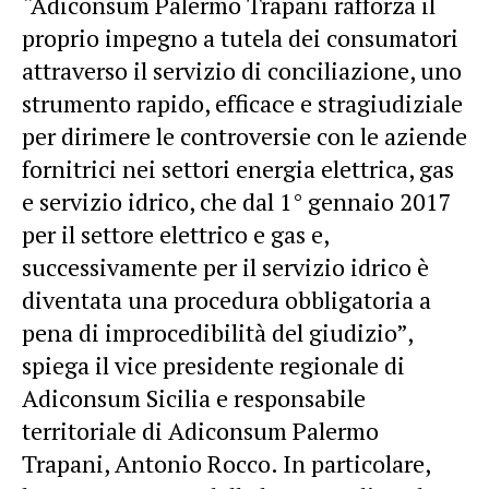
“Adiconsum Palermo Trapani rafforza il
proprio impegno a tutela dei consumatori
attraverso il servizio di conciliazione, uno
strumento rapido, efficace e stragiudiziale
per dirimere le controversie con le aziende
fornitrici nei settori energia elettrica, gas
e servizio idrico, che dal 1° gennaio 2017
per il settore elettrico e gas e,
successivamente per il servizio idrico è
diventata una procedura obbligatoria a
pena di improcedibilità del giudizio”,
spiega il vice presidente regionale di
Adiconsum Sicilia e responsabile
territoriale di Adiconsum Palermo
Trapani, Antonio Rocco. In particolare,