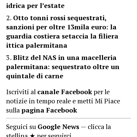
idrica per l’estate
Otto tonni rossi sequestrati,
sanzioni per oltre 13mila euro: la
guardia costiera setaccia la filiera
ittica palermitana
Blitz del NAS in una macelleria
palermitana: sequestrato oltre un
quintale di carne
Iscriviti al
canale Facebook
per le
notizie in tempo reale e metti Mi Piace
sulla
pagina Facebook
Seguici su
Google News
— clicca la
stellina ★ per seguirci