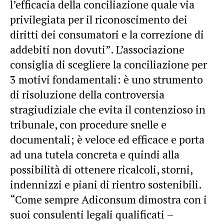
l’efficacia della conciliazione quale via
privilegiata per il riconoscimento dei
diritti dei consumatori e la correzione di
addebiti non dovuti”. L’associazione
consiglia di scegliere la conciliazione per
3 motivi fondamentali: è uno strumento
di risoluzione della controversia
stragiudiziale che evita il contenzioso in
tribunale, con procedure snelle e
documentali; è veloce ed efficace e porta
ad una tutela concreta e quindi alla
possibilità di ottenere ricalcoli, storni,
indennizzi e piani di rientro sostenibili.
“Come sempre Adiconsum dimostra con i
suoi consulenti legali qualificati –