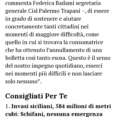
commenta Federica Badami segretaria
generale Cisl Palermo Trapani –, di essere
in grado di sostenere e aiutare
concretamente tanti cittadini nei
momenti di maggiore difficoltà, come
quello in cui si trovava la consumatrice
che ha ottenuto l’annullamento di una
bolletta così tanto esosa. Questo è il senso
del nostro impegno quotidiano, esserci
nei momenti più difficili e non lasciare
solo nessuno”.
Consigliati Per Te
Invasi siciliani, 584 milioni di metri
cubi: Schifani, nessuna emergenza