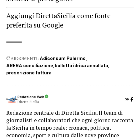
Aggiungi DirettaSicilia come fonte
preferita su Google
ARGOMENTI:
Adiconsum Palermo
ARERA conciliazione
bolletta idrica annullata
prescrizione fattura
Redazione Web
Diretta Sicilia
Redazione centrale di Diretta Sicilia. Il team di
giornalisti e collaboratori che ogni giorno racconta
la Sicilia in tempo reale: cronaca, politica,
economia, sport e cultura dalle nove province