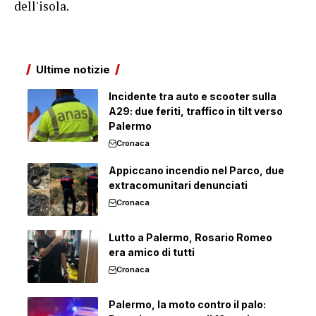
dell'isola.
Ultime notizie
Incidente tra auto e scooter sulla
A29: due feriti, traffico in tilt verso
Palermo
Cronaca
Appiccano incendio nel Parco, due
extracomunitari denunciati
Cronaca
Lutto a Palermo, Rosario Romeo
era amico di tutti
Cronaca
Palermo, la moto contro il palo: