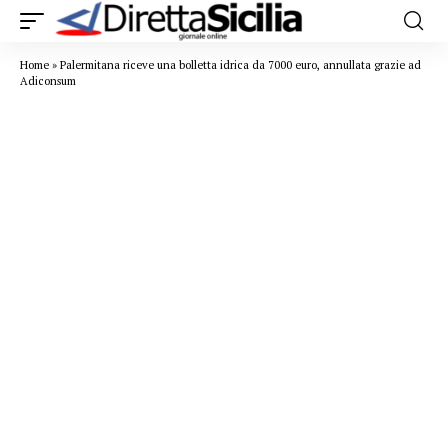
Home
»
Palermitana riceve una bolletta idrica da 7000 euro, annullata grazie ad
Adiconsum