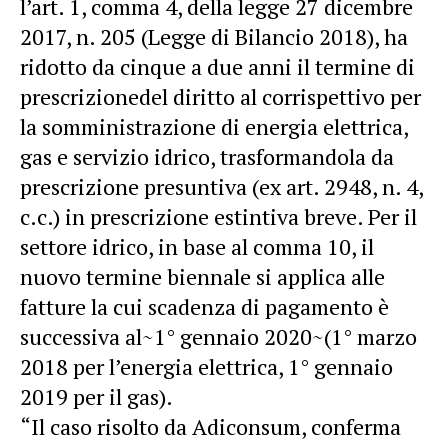
l’art. 1, comma 4, della legge 27 dicembre
2017, n. 205 (Legge di Bilancio 2018), ha
ridotto da cinque a due anni il termine di
prescrizionedel diritto al corrispettivo per
la somministrazione di energia elettrica,
gas e servizio idrico, trasformandola da
prescrizione presuntiva (ex art. 2948, n. 4,
c.c.) in prescrizione estintiva breve. Per il
settore idrico, in base al comma 10, il
nuovo termine biennale si applica alle
fatture la cui scadenza di pagamento è
successiva al~1° gennaio 2020~(1° marzo
2018 per l’energia elettrica, 1° gennaio
2019 per il gas).
“Il caso risolto da Adiconsum, conferma