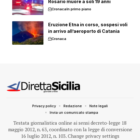
Rosario muore a soli 19 anni
Cronaca
In primo piano
Eruzione Etna in corso, sospesi voli
in arrivo all’aeroporto di Catania
Cronaca
Privacy policy
Redazione
Note legali
Invia un comunicato stampa
Testata giornalistica online ai sensi decreto-legge 18
maggio 2012, n. 63, coordinato con la legge di conversione
16 luglio 2012, n. 103.
Change privacy settings