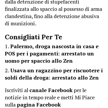
dalla detenzione di stupefacenti
finalizzata allo spaccio al possesso di arma
clandestina, fino alla detenzione abusiva
di munizioni.
Consigliati Per Te
Palermo, droga nascosta in casa e
POS per i pagamenti: arrestato un
uomo per spaccio allo Zen
Usava un ragazzino per riscuotere i
soldi della droga: arrestato allo Zen
Iscriviti al
canale Facebook
per le
notizie in tempo reale e metti Mi Piace
sulla
pagina Facebook