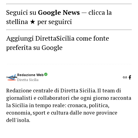
Seguici su
Google News
— clicca la
stellina ★ per seguirci
Aggiungi DirettaSicilia come fonte
preferita su Google
Redazione Web
Diretta Sicilia
Redazione centrale di Diretta Sicilia. Il team di
giornalisti e collaboratori che ogni giorno racconta
la Sicilia in tempo reale: cronaca, politica,
economia, sport e cultura dalle nove province
dell'isola.