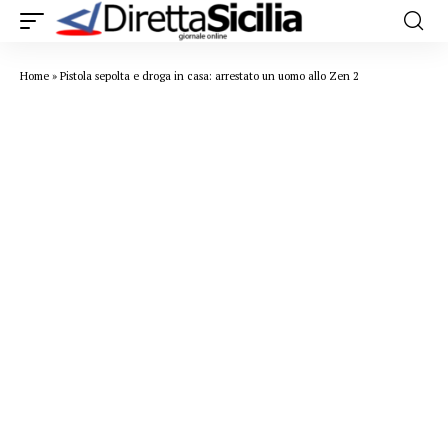
Home
»
Pistola sepolta e droga in casa: arrestato un uomo allo Zen 2