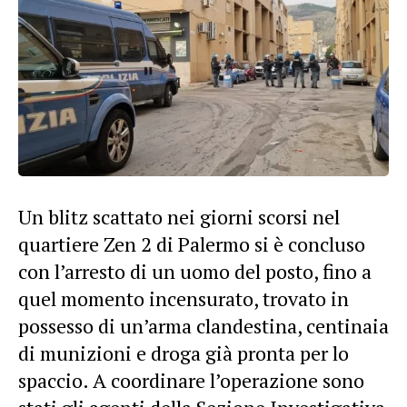
Un
blitz
scattato nei giorni scorsi nel
quartiere Zen 2 di Palermo si è concluso
con l’arresto di un uomo del posto, fino a
quel momento incensurato, trovato in
possesso di un’arma clandestina, centinaia
di munizioni e droga già pronta per lo
spaccio. A coordinare l’operazione sono