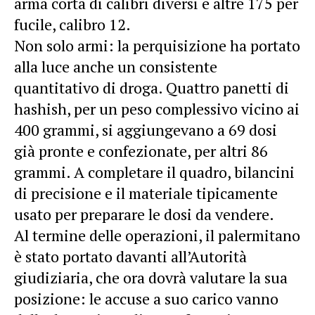
arma corta di calibri diversi e altre 175 per
fucile, calibro 12.
Non solo armi: la perquisizione ha portato
alla luce anche un consistente
quantitativo di droga. Quattro panetti di
hashish
, per un peso complessivo vicino ai
400 grammi, si aggiungevano a 69 dosi
già pronte e confezionate, per altri 86
grammi. A completare il quadro, bilancini
di precisione e il materiale tipicamente
usato per preparare le dosi da vendere.
Al termine delle operazioni, il palermitano
è stato portato davanti all’Autorità
giudiziaria, che ora dovrà valutare la sua
posizione: le accuse a suo carico vanno