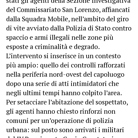
stati gli agenti della Sezione Investigativa
del Commissariato San Lorenzo, affiancati
dalla Squadra Mobile, nell’ambito del giro
di vite avviato dalla Polizia di Stato contro
spaccio e armi illegali nelle zone più
esposte a criminalità e degrado.
L’intervento si inserisce in un contesto
più ampio: quello dei controlli rafforzati
nella periferia nord-ovest del capoluogo
dopo una serie di atti intimidatori che
negli ultimi tempi hanno colpito l’area.
Per setacciare l’abitazione del sospettato,
gli agenti hanno chiesto rinforzi non
comuni per un’operazione di polizia
urbana: sul posto sono arrivati i militari