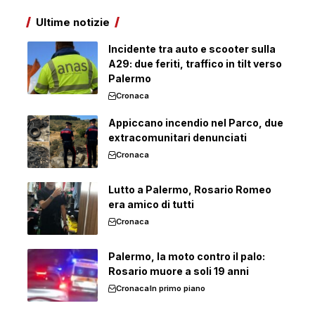
Ultime notizie
Incidente tra auto e scooter sulla
A29: due feriti, traffico in tilt verso
Palermo
Cronaca
Appiccano incendio nel Parco, due
extracomunitari denunciati
Cronaca
Lutto a Palermo, Rosario Romeo
era amico di tutti
Cronaca
Palermo, la moto contro il palo:
Rosario muore a soli 19 anni
Cronaca
In primo piano