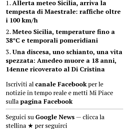
Allerta meteo Sicilia, arriva la
tempesta di Maestrale: raffiche oltre
i 100 km/h
Meteo Sicilia, temperature fino a
38°C e temporali pomeridiani
Una discesa, uno schianto, una vita
spezzata: Amedeo muore a 18 anni,
14enne ricoverato al Di Cristina
Iscriviti al
canale Facebook
per le
notizie in tempo reale e metti Mi Piace
sulla
pagina Facebook
Seguici su
Google News
— clicca la
stellina ★ per seguirci