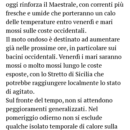
oggi rinforza il Maestrale, con correnti più
fresche e umide che porteranno un calo
delle temperature entro venerdì e mari
mossi sulle coste occidentali.
Il moto ondoso è destinato ad aumentare
già nelle prossime ore, in particolare sui
bacini occidentali. Venerdì i mari saranno
mossi o molto mossi lungo le coste
esposte, con lo Stretto di Sicilia che
potrebbe raggiungere localmente lo stato
di agitato.
Sul fronte del tempo, non si attendono
peggioramenti generalizzati. Nel
pomeriggio odierno non si esclude
qualche isolato temporale di calore sulla