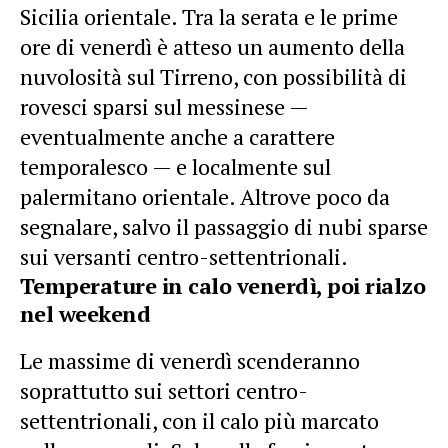
Sicilia orientale. Tra la serata e le prime
ore di venerdì è atteso un aumento della
nuvolosità sul Tirreno, con possibilità di
rovesci sparsi sul messinese —
eventualmente anche a carattere
temporalesco — e localmente sul
palermitano orientale. Altrove poco da
segnalare, salvo il passaggio di nubi sparse
sui versanti centro-settentrionali.
Temperature in calo venerdì, poi rialzo
nel weekend
Le massime di venerdì scenderanno
soprattutto sui settori centro-
settentrionali, con il calo più marcato