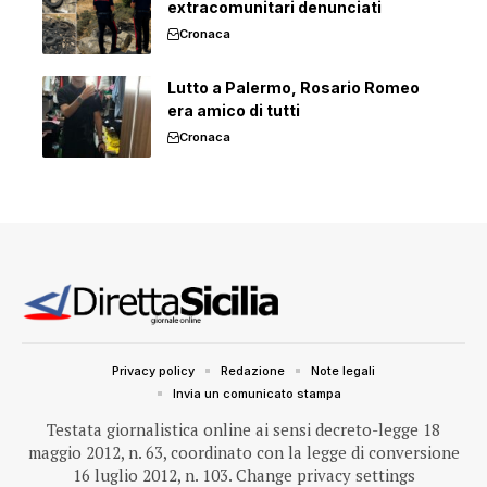
extracomunitari denunciati
Cronaca
Lutto a Palermo, Rosario Romeo
era amico di tutti
Cronaca
Privacy policy
Redazione
Note legali
Invia un comunicato stampa
Testata giornalistica online ai sensi decreto-legge 18
maggio 2012, n. 63, coordinato con la legge di conversione
16 luglio 2012, n. 103.
Change privacy settings