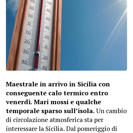
Maestrale in arrivo in Sicilia con
conseguente calo termico entro
venerdì. Mari mossi e qualche
temporale sparso sull’isola.
Un cambio
di circolazione atmosferica sta per
interessare la Sicilia. Dal pomeriggio di