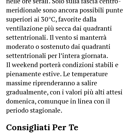
nelle ore serali. Solo sulla fascia centro-
meridionale sono ancora possibili punte
superiori ai 30°C, favorite dalla
ventilazione più secca dai quadranti
settentrionali. Il vento si manterrà
moderato o sostenuto dai quadranti
settentrionali per l’intera giornata.
Il weekend porterà condizioni stabili e
pienamente estive. Le temperature
massime riprenderanno a salire
gradualmente, con i valori più alti attesi
domenica, comunque in linea con il
periodo stagionale.
Consigliati Per Te