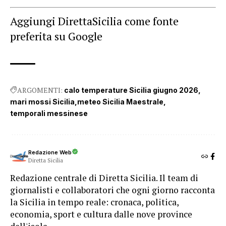
Aggiungi DirettaSicilia come fonte
preferita su Google
ARGOMENTI:
calo temperature Sicilia giugno 2026
mari mossi Sicilia
meteo Sicilia Maestrale
temporali messinese
Redazione Web
Diretta Sicilia
Redazione centrale di Diretta Sicilia. Il team di
giornalisti e collaboratori che ogni giorno racconta
la Sicilia in tempo reale: cronaca, politica,
economia, sport e cultura dalle nove province