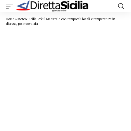
Home
»
Meteo Sicilia: c’è il Maestrale con temporali locali e temperature in
discesa, poi nuova afa