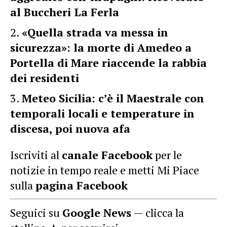
al Buccheri La Ferla
«Quella strada va messa in
sicurezza»: la morte di Amedeo a
Portella di Mare riaccende la rabbia
dei residenti
Meteo Sicilia: c’è il Maestrale con
temporali locali e temperature in
discesa, poi nuova afa
Iscriviti al
canale Facebook
per le
notizie in tempo reale e metti Mi Piace
sulla
pagina Facebook
Seguici su
Google News
— clicca la