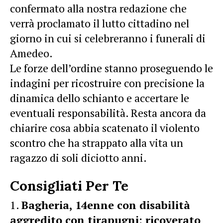
confermato alla nostra redazione che
verrà proclamato il lutto cittadino nel
giorno in cui si celebreranno i funerali di
Amedeo.
Le forze dell’ordine stanno proseguendo le
indagini per ricostruire con precisione la
dinamica dello schianto e accertare le
eventuali responsabilità. Resta ancora da
chiarire cosa abbia scatenato il violento
scontro che ha strappato alla vita un
ragazzo di soli diciotto anni.
Consigliati Per Te
Bagheria, 14enne con disabilità
aggredito con tirapugni: ricoverato