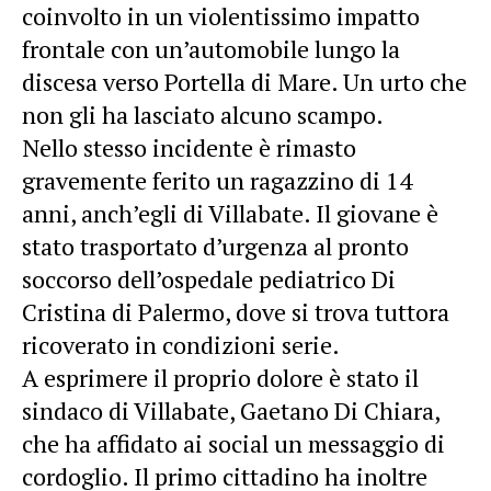
coinvolto in un violentissimo impatto
frontale con un’automobile lungo la
discesa verso Portella di Mare. Un urto che
non gli ha lasciato alcuno scampo.
Nello stesso incidente è rimasto
gravemente ferito un ragazzino di 14
anni, anch’egli di Villabate. Il giovane è
stato trasportato d’urgenza al pronto
soccorso dell’ospedale pediatrico Di
Cristina di Palermo, dove si trova tuttora
ricoverato in condizioni serie.
A esprimere il proprio dolore è stato il
sindaco di Villabate, Gaetano Di Chiara,
che ha affidato ai social un messaggio di
cordoglio. Il primo cittadino ha inoltre