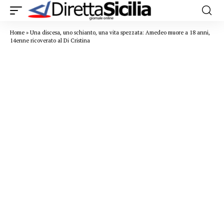
Home
»
Una discesa, uno schianto, una vita spezzata: Amedeo muore a 18 anni,
14enne ricoverato al Di Cristina