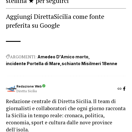
stellina ★ per seguirci
Aggiungi DirettaSicilia come fonte
preferita su Google
ARGOMENTI:
Amedeo D'Amico morto
incidente Portella di Mare
schianto Misilmeri 18enne
Redazione Web
Diretta Sicilia
Redazione centrale di Diretta Sicilia. Il team di
giornalisti e collaboratori che ogni giorno racconta
la Sicilia in tempo reale: cronaca, politica,
economia, sport e cultura dalle nove province
dell'isola.