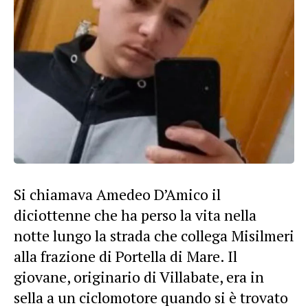
Si chiamava Amedeo D’Amico il
diciottenne che ha perso la vita nella
notte lungo la strada che collega Misilmeri
alla frazione di Portella di Mare. Il
giovane, originario di Villabate, era in
sella a un ciclomotore quando si è trovato