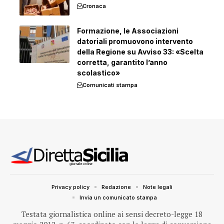
Cronaca
Formazione, le Associazioni
datoriali promuovono intervento
della Regione su Avviso 33: «Scelta
corretta, garantito l’anno
scolastico»
Comunicati stampa
Privacy policy
Redazione
Note legali
Invia un comunicato stampa
Testata giornalistica online ai sensi decreto-legge 18