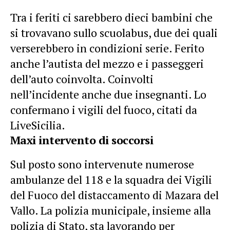
Tra i feriti ci sarebbero dieci bambini che
si trovavano sullo scuolabus, due dei quali
verserebbero in condizioni serie. Ferito
anche l’autista del mezzo e i passeggeri
dell’auto coinvolta. Coinvolti
nell’incidente anche due insegnanti. Lo
confermano i vigili del fuoco, citati da
LiveSicilia.
Maxi intervento di soccorsi
Sul posto sono intervenute numerose
ambulanze del 118 e la squadra dei Vigili
del Fuoco del distaccamento di Mazara del
Vallo. La polizia municipale, insieme alla
polizia di Stato, sta lavorando per