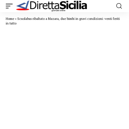
Home
»
Scuolabus ribaltato a Mazara, due bimbi in gravi condizioni: venti feriti
in tutto