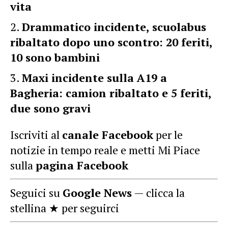
vita
Drammatico incidente, scuolabus
ribaltato dopo uno scontro: 20 feriti,
10 sono bambini
Maxi incidente sulla A19 a
Bagheria: camion ribaltato e 5 feriti,
due sono gravi
Iscriviti al
canale Facebook
per le
notizie in tempo reale e metti Mi Piace
sulla
pagina Facebook
Seguici su
Google News
— clicca la
stellina ★ per seguirci