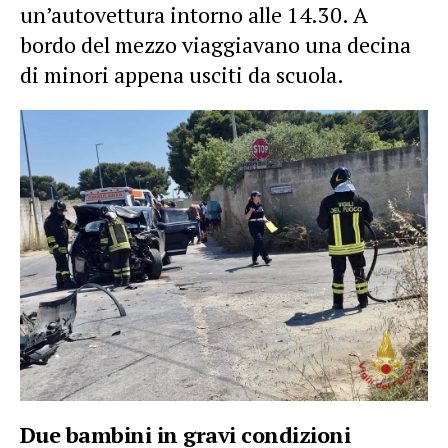
un’autovettura intorno alle 14.30. A
bordo del mezzo viaggiavano una decina
di minori appena usciti da scuola.
Due bambini in gravi condizioni