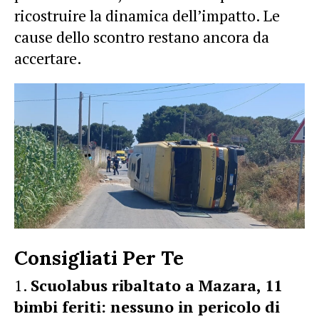
ricostruire la dinamica dell’impatto. Le
cause dello scontro restano ancora da
accertare.
Consigliati Per Te
Scuolabus ribaltato a Mazara, 11
bimbi feriti: nessuno in pericolo di