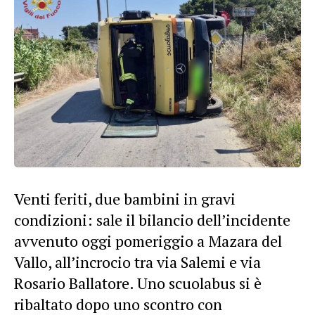
Venti feriti, due bambini in gravi
condizioni: sale il bilancio dell’incidente
avvenuto oggi pomeriggio a Mazara del
Vallo, all’incrocio tra via Salemi e via
Rosario Ballatore. Uno scuolabus si è
ribaltato dopo uno scontro con