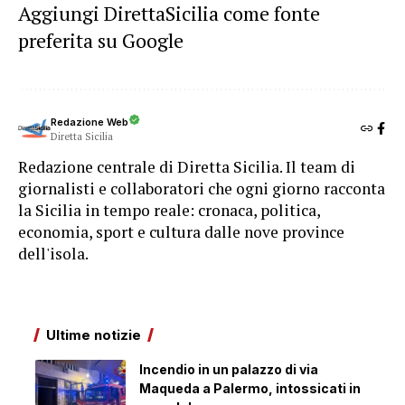
Aggiungi DirettaSicilia come fonte
preferita su Google
Redazione Web
Diretta Sicilia
Redazione centrale di Diretta Sicilia. Il team di
giornalisti e collaboratori che ogni giorno racconta
la Sicilia in tempo reale: cronaca, politica,
economia, sport e cultura dalle nove province
dell'isola.
Ultime notizie
Incendio in un palazzo di via
Maqueda a Palermo, intossicati in