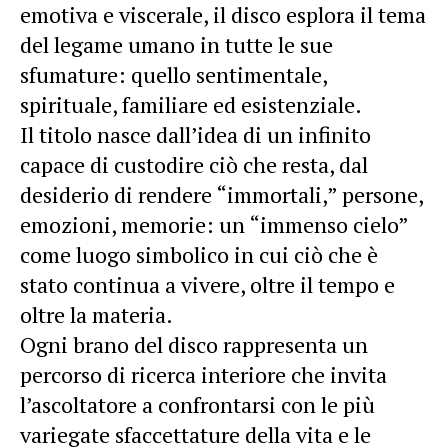
emotiva e viscerale, il disco esplora il tema
del legame umano in tutte le sue
sfumature: quello sentimentale,
spirituale, familiare ed esistenziale.
Il titolo nasce dall’idea di un infinito
capace di custodire ciò che resta, dal
desiderio di rendere “immortali,” persone,
emozioni, memorie: un “immenso cielo”
come luogo simbolico in cui ciò che è
stato continua a vivere, oltre il tempo e
oltre la materia.
Ogni brano del disco rappresenta un
percorso di ricerca interiore che invita
l’ascoltatore a confrontarsi con le più
variegate sfaccettature della vita e le