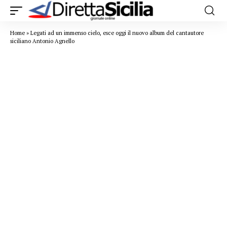
Home
»
Legati ad un immenso cielo, esce oggi il nuovo album del cantautore
siciliano Antonio Agnello