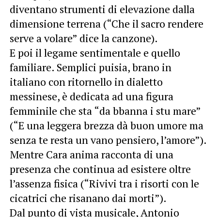
diventano strumenti di elevazione dalla
dimensione terrena (“Che il sacro rendere
serve a volare” dice la canzone).
E poi il legame sentimentale e quello
familiare. Semplici puisia, brano in
italiano con ritornello in dialetto
messinese, è dedicata ad una figura
femminile che sta “da bbanna i stu mare”
(“E una leggera brezza dà buon umore ma
senza te resta un vano pensiero, l’amore”).
Mentre Cara anima racconta di una
presenza che continua ad esistere oltre
l’assenza fisica (“Rivivi tra i risorti con le
cicatrici che risanano dai morti”).
Dal punto di vista musicale, Antonio