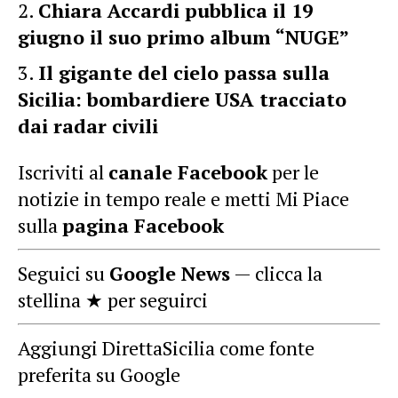
Chiara Accardi pubblica il 19
giugno il suo primo album “NUGE”
Il gigante del cielo passa sulla
Sicilia: bombardiere USA tracciato
dai radar civili
Iscriviti al
canale Facebook
per le
notizie in tempo reale e metti Mi Piace
sulla
pagina Facebook
Seguici su
Google News
— clicca la
stellina ★ per seguirci
Aggiungi DirettaSicilia come fonte
preferita su Google