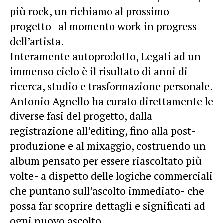
più rock, un richiamo al prossimo
progetto- al momento work in progress-
dell’artista.
Interamente autoprodotto, Legati ad un
immenso cielo è il risultato di anni di
ricerca, studio e trasformazione personale.
Antonio Agnello ha curato direttamente le
diverse fasi del progetto, dalla
registrazione all’editing, fino alla post-
produzione e al mixaggio, costruendo un
album pensato per essere riascoltato più
volte- a dispetto delle logiche commerciali
che puntano sull’ascolto immediato- che
possa far scoprire dettagli e significati ad
ogni nuovo ascolto.