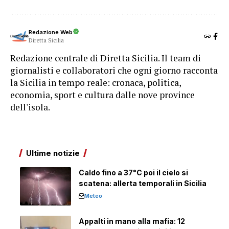
Redazione Web
Diretta Sicilia
Redazione centrale di Diretta Sicilia. Il team di
giornalisti e collaboratori che ogni giorno racconta
la Sicilia in tempo reale: cronaca, politica,
economia, sport e cultura dalle nove province
dell'isola.
Ultime notizie
Caldo fino a 37°C poi il cielo si
scatena: allerta temporali in Sicilia
Meteo
Appalti in mano alla mafia: 12