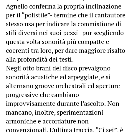
Agnello conferma la propria inclinazione
per il “polistile”- termine che il cantautore
stesso usa per indicare la commistione di
stili diversi nei suoi pezzi- pur scegliendo
questa volta sonorità più compatte e
coerenti tra loro, per dare maggiore risalto
alla profondità dei testi.
Negli otto brani del disco prevalgono
sonorità acustiche ed arpeggiate, e si
alternano groove orchestrali ed aperture
progressive che cambiano
improvvisamente durante l’ascolto. Non
mancano, inoltre, sperimentazioni
armoniche e accordature non
convenzionali. L’ultima traccia, “Ci sei”, è