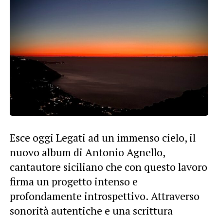
Esce oggi Legati ad un immenso cielo, il
nuovo album di Antonio Agnello,
cantautore siciliano che con questo lavoro
firma un progetto intenso e
profondamente introspettivo. Attraverso
sonorità autentiche e una scrittura