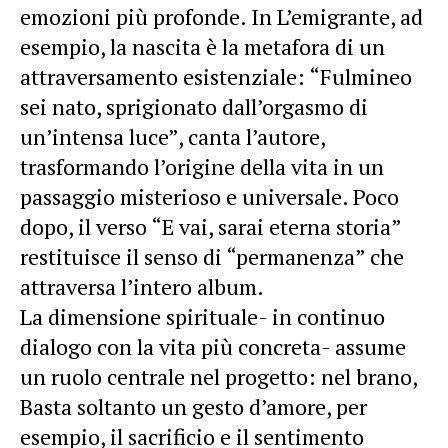
emozioni più profonde. In L’emigrante, ad
esempio, la nascita è la metafora di un
attraversamento esistenziale: “Fulmineo
sei nato, sprigionato dall’orgasmo di
un’intensa luce”, canta l’autore,
trasformando l’origine della vita in un
passaggio misterioso e universale. Poco
dopo, il verso “E vai, sarai eterna storia”
restituisce il senso di “permanenza” che
attraversa l’intero album.
La dimensione spirituale- in continuo
dialogo con la vita più concreta- assume
un ruolo centrale nel progetto: nel brano,
Basta soltanto un gesto d’amore, per
esempio, il sacrificio e il sentimento