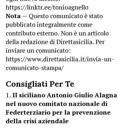
https://linktr.ee/tonioagnello
Nota
— Questo comunicato è stato
pubblicato integralmente come
contributo esterno. Non è un articolo
della redazione di Direttasicilia. Per
inviare un comunicato:
https://www.direttasicilia.it/invia-un-
comunicato-stampa/
Consigliati Per Te
Il siciliano Antonio Giulio Alagna
nel nuovo comitato nazionale di
Federterziario per la prevenzione
della crisi aziendale