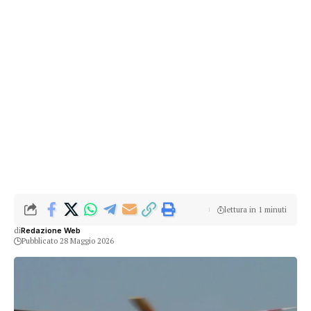
lettura in 1 minuti
di
Redazione Web
Pubblicato 28 Maggio 2026