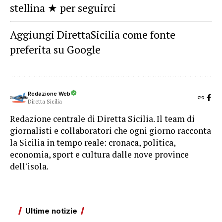
stellina ★ per seguirci
Aggiungi DirettaSicilia come fonte
preferita su Google
Redazione Web
Diretta Sicilia
Redazione centrale di Diretta Sicilia. Il team di
giornalisti e collaboratori che ogni giorno racconta
la Sicilia in tempo reale: cronaca, politica,
economia, sport e cultura dalle nove province
dell'isola.
Ultime notizie