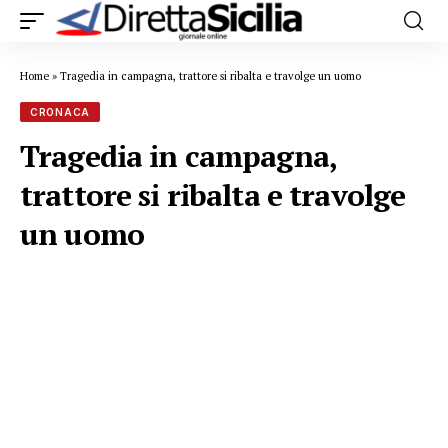
Home
»
Tragedia in campagna, trattore si ribalta e travolge un uomo
CRONACA
Tragedia in campagna,
trattore si ribalta e travolge
un uomo