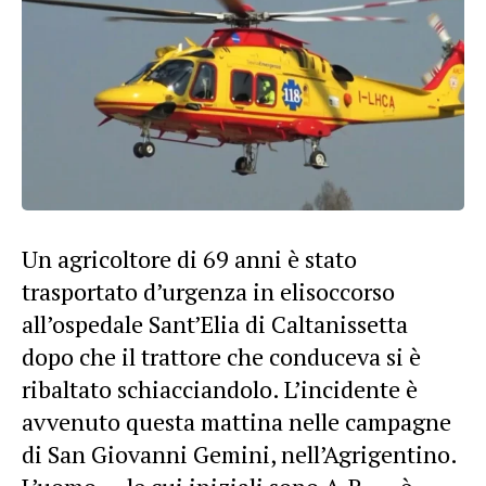
Un agricoltore di 69 anni è stato
trasportato d’urgenza in elisoccorso
all’ospedale Sant’Elia di Caltanissetta
dopo che il trattore che conduceva si è
ribaltato schiacciandolo. L’incidente è
avvenuto questa mattina nelle campagne
di San Giovanni Gemini, nell’Agrigentino.