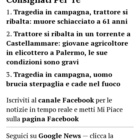
Tragedia in campagna, trattore si
ribalta: muore schiacciato a 61 anni
Trattore si ribalta in un torrente a
Castellammare: giovane agricoltore
in elicottero a Palermo, le sue
condizioni sono gravi
Tragedia in campagna, uomo
brucia sterpaglia e cade nel fuoco
Iscriviti al
canale Facebook
per le
notizie in tempo reale e metti Mi Piace
sulla
pagina Facebook
Seguici su
Google News
— clicca la