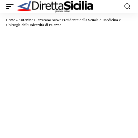
Home
»
Antonino Giarratano nuovo Presidente della Scuola di Medicina e
Chirurgia dell’Università di Palermo