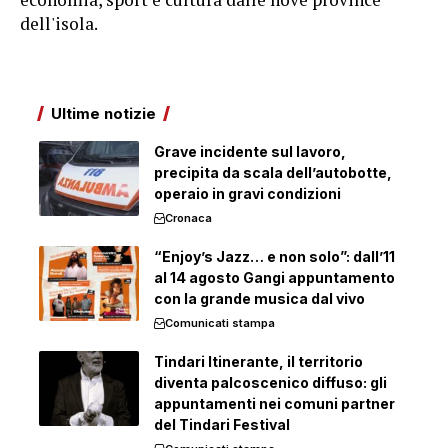
dell'isola.
Ultime notizie
Grave incidente sul lavoro,
precipita da scala dell’autobotte,
operaio in gravi condizioni
Cronaca
“Enjoy’s Jazz… e non solo”: dall’11
al 14 agosto Gangi appuntamento
con la grande musica dal vivo
Comunicati stampa
Tindari Itinerante, il territorio
diventa palcoscenico diffuso: gli
appuntamenti nei comuni partner
del Tindari Festival