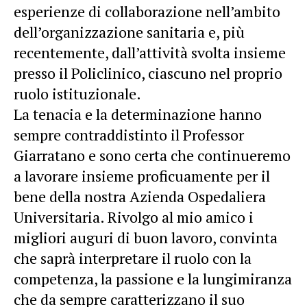
esperienze di collaborazione nell’ambito
dell’organizzazione sanitaria e, più
recentemente, dall’attività svolta insieme
presso il Policlinico, ciascuno nel proprio
ruolo istituzionale.
La tenacia e la determinazione hanno
sempre contraddistinto il Professor
Giarratano e sono certa che continueremo
a lavorare insieme proficuamente per il
bene della nostra Azienda Ospedaliera
Universitaria. Rivolgo al mio amico i
migliori auguri di buon lavoro, convinta
che saprà interpretare il ruolo con la
competenza, la passione e la lungimiranza
che da sempre caratterizzano il suo