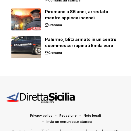
Comunicati stampa
Piromane a 86 anni, arrestato
mentre appicca incendi
Cronaca
Palermo, blitz armato in un centro
scommesse: rapinati 5mila euro
Cronaca
Privacy policy
Redazione
Note legali
Invia un comunicato stampa