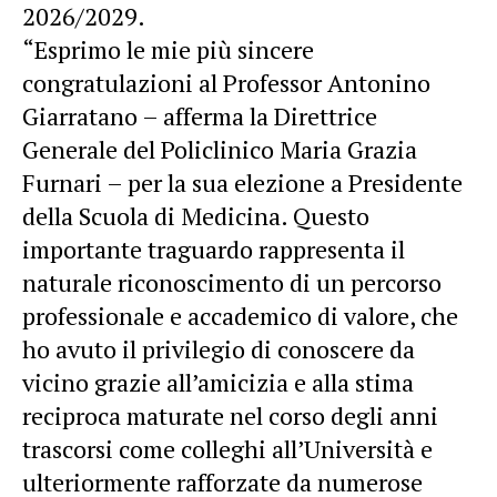
2026/2029.
“Esprimo le mie più sincere
congratulazioni al Professor Antonino
Giarratano – afferma la Direttrice
Generale del Policlinico Maria Grazia
Furnari – per la sua elezione a Presidente
della Scuola di Medicina. Questo
importante traguardo rappresenta il
naturale riconoscimento di un percorso
professionale e accademico di valore, che
ho avuto il privilegio di conoscere da
vicino grazie all’amicizia e alla stima
reciproca maturate nel corso degli anni
trascorsi come colleghi all’Università e
ulteriormente rafforzate da numerose