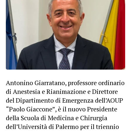
Antonino Giarratano, professore ordinario
di Anestesia e Rianimazione e Direttore
del Dipartimento di Emergenza dell’AOUP
“Paolo Giaccone”, è il nuovo Presidente
della Scuola di Medicina e Chirurgia
dell’Università di Palermo per il triennio