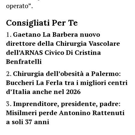
operato”.
Consigliati Per Te
Gaetano La Barbera nuovo
direttore della Chirurgia Vascolare
dell’ARNAS Civico Di Cristina
Benfratelli
Chirurgia dell’obesità a Palermo:
Buccheri La Ferla tra i migliori centri
d’Italia anche nel 2026
Imprenditore, presidente, padre:
Misilmeri perde Antonino Rattenuti
a soli 37 anni