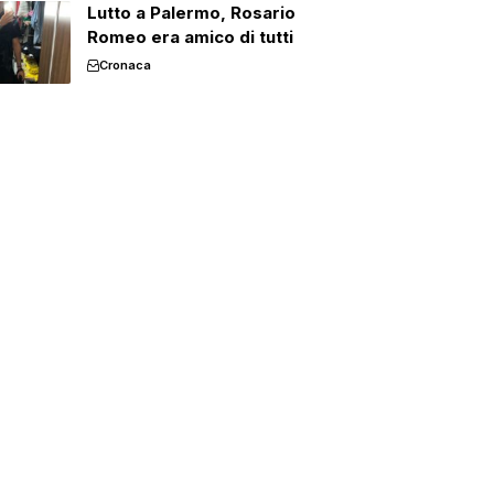
Lutto a Palermo, Rosario
Romeo era amico di tutti
Cronaca