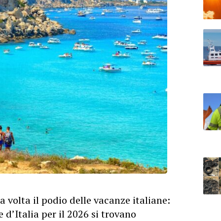
 volta il podio delle vacanze italiane:
e d’Italia per il 2026 si trovano