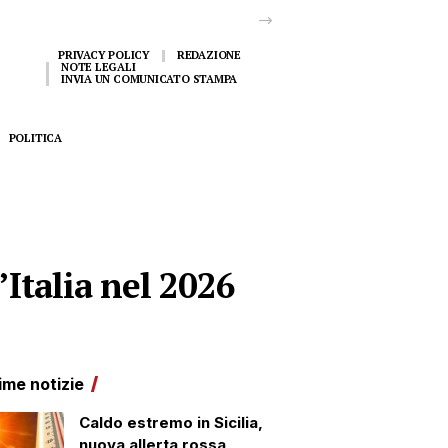
PRIVACY POLICY
REDAZIONE
NOTE LEGALI
INVIA UN COMUNICATO STAMPA
POLITICA
d’Italia nel 2026
ime notizie
Caldo estremo in Sicilia,
nuova allerta rossa