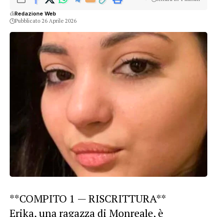
di
Redazione Web
Pubblicato 26 Aprile 2026
**COMPITO 1 — RISCRITTURA**
Erika, una ragazza di Monreale, è