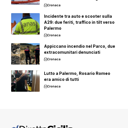
Cronaca
Incidente tra auto e scooter sulla
A29: due feriti, traffico in tilt verso
Palermo
Cronaca
Appiccano incendio nel Parco, due
extracomunitari denunciati
Cronaca
Lutto a Palermo, Rosario Romeo
era amico di tutti
Cronaca