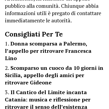
pubblico alla comunità. Chiunque abbia
informazioni utili è pregato di contattare
immediatamente le autorità.
Consigliati Per Te
Donna scomparsa a Palermo,
l’appello per ritrovare Francesca
Lino
Scomparso un cuoco da 10 giorni in
Sicilia, appello degli amici per
ritrovare Gideone
Il Cantico del Limite incanta
Catania: musica e riflessione per
ritrovare il senso dell’esistenza