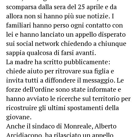
scomparsa dalla sera del 25 aprile e da
allora non si hanno più sue notizie. I
familiari hanno perso ogni contatto con
lei e hanno lanciato un appello disperato
sui social network chiedendo a chiunque
sappia qualcosa di farsi avanti.
La madre ha scritto pubblicamente:
chiede aiuto per ritrovare sua figlia e
invita tutti a diffondere il messaggio. Le
forze dell’ordine sono state informate e
hanno avviato le ricerche sul territorio per
ricostruire gli ultimi spostamenti della
giovane.
Anche il sindaco di Monreale, Alberto
Arcidiacono, ha rilasciato un appello