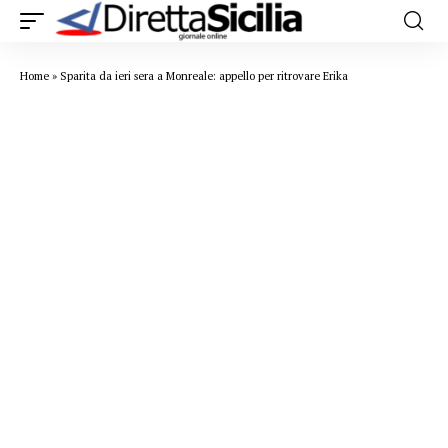
Home
»
Sparita da ieri sera a Monreale: appello per ritrovare Erika