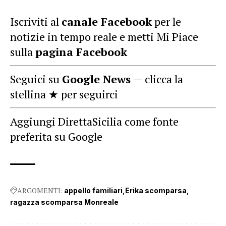
Iscriviti al
canale Facebook
per le
notizie in tempo reale e metti Mi Piace
sulla
pagina Facebook
Seguici su
Google News
— clicca la
stellina ★ per seguirci
Aggiungi DirettaSicilia come fonte
preferita su Google
ARGOMENTI:
appello familiari
Erika scomparsa
ragazza scomparsa Monreale