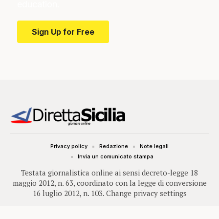
education.
Sign Up for Free
Privacy policy
Redazione
Note legali
Invia un comunicato stampa
Testata giornalistica online ai sensi decreto-legge 18
maggio 2012, n. 63, coordinato con la legge di conversione
16 luglio 2012, n. 103.
Change privacy settings