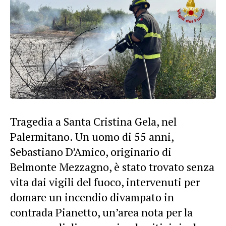
Tragedia a Santa Cristina Gela, nel
Palermitano. Un uomo di 55 anni,
Sebastiano D’Amico, originario di
Belmonte Mezzagno, è stato trovato senza
vita dai vigili del fuoco, intervenuti per
domare un incendio divampato in
contrada Pianetto, un’area nota per la