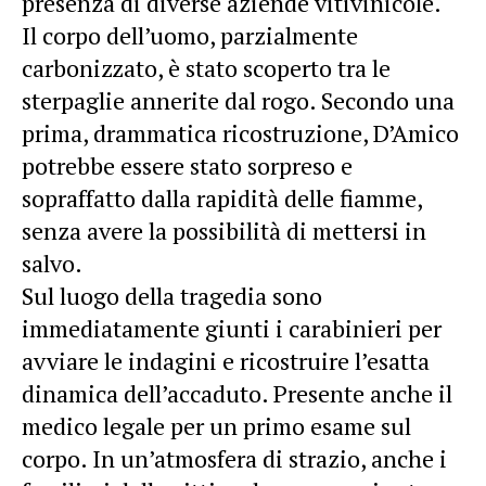
presenza di diverse aziende vitivinicole.
Il corpo dell’uomo, parzialmente
carbonizzato, è stato scoperto tra le
sterpaglie annerite dal rogo. Secondo una
prima, drammatica ricostruzione, D’Amico
potrebbe essere stato sorpreso e
sopraffatto dalla rapidità delle fiamme,
senza avere la possibilità di mettersi in
salvo.
Sul luogo della tragedia sono
immediatamente giunti i carabinieri per
avviare le indagini e ricostruire l’esatta
dinamica dell’accaduto. Presente anche il
medico legale per un primo esame sul
corpo. In un’atmosfera di strazio, anche i