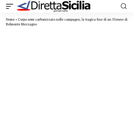
Home
»
Corpo semi carbonizzato nelle campagne, la tragica fine di un 55enne di
Belmonte Mezzagno