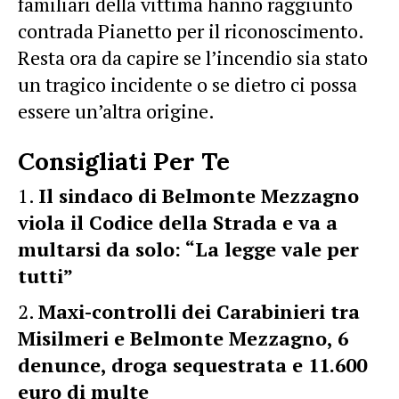
familiari della vittima hanno raggiunto
contrada Pianetto per il riconoscimento.
Resta ora da capire se l’incendio sia stato
un tragico incidente o se dietro ci possa
essere un’altra origine.
Consigliati Per Te
Il sindaco di Belmonte Mezzagno
viola il Codice della Strada e va a
multarsi da solo: “La legge vale per
tutti”
Maxi-controlli dei Carabinieri tra
Misilmeri e Belmonte Mezzagno, 6
denunce, droga sequestrata e 11.600
euro di multe