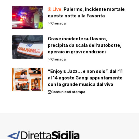
Palermo, incidente mortale
questa notte alla Favorita
Cronaca
Grave incidente sul lavoro,
precipita da scala dell’autobotte,
operaio in gravi condizioni
Cronaca
“Enjoy’s Jazz… e non solo”: dall’11
al 14 agosto Gangi appuntamento
con la grande musica dal vivo
Comunicati stampa