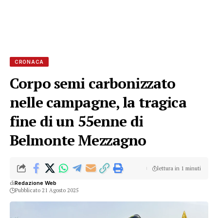
CRONACA
Corpo semi carbonizzato
nelle campagne, la tragica
fine di un 55enne di
Belmonte Mezzagno
lettura in 1 minuti
di
Redazione Web
Pubblicato 21 Agosto 2025