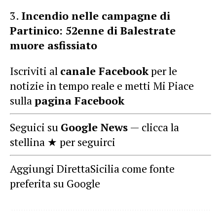
Incendio nelle campagne di
Partinico: 52enne di Balestrate
muore asfissiato
Iscriviti al
canale Facebook
per le
notizie in tempo reale e metti Mi Piace
sulla
pagina Facebook
Seguici su
Google News
— clicca la
stellina ★ per seguirci
Aggiungi DirettaSicilia come fonte
preferita su Google