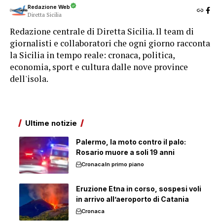
Redazione Web
Diretta Sicilia
Redazione centrale di Diretta Sicilia. Il team di
giornalisti e collaboratori che ogni giorno racconta
la Sicilia in tempo reale: cronaca, politica,
economia, sport e cultura dalle nove province
dell'isola.
Ultime notizie
Palermo, la moto contro il palo:
Rosario muore a soli 19 anni
Cronaca
In primo piano
Eruzione Etna in corso, sospesi voli
in arrivo all’aeroporto di Catania
Cronaca