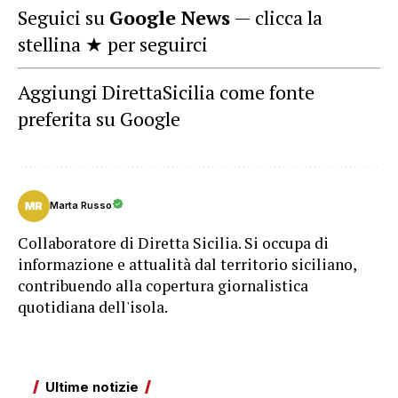
Seguici su
Google News
— clicca la
stellina ★ per seguirci
Aggiungi DirettaSicilia come fonte
preferita su Google
Marta Russo
Collaboratore di Diretta Sicilia. Si occupa di
informazione e attualità dal territorio siciliano,
contribuendo alla copertura giornalistica
quotidiana dell'isola.
Ultime notizie