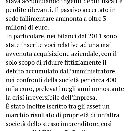
stava accumulando ingenti debiti fiscali e
perdite rilevanti. Il passivo accertato in
sede fallimentare ammonta a oltre 3
milioni di euro.
In particolare, nei bilanci dal 2011 sono
state inserite voci relative ad una mai
avvenuta acquisizione aziendale, con il
solo scopo di ridurre fittiziamente il
debito accumulato dall’amministratore
nei confronti della società per circa 400
mila euro, prelevati negli anni nonostante
la crisi irreversibile dell’impresa.
È stato inoltre iscritto tra gli asset un
marchio risultato di proprietà di un’altra
società dello stesso imprenditore, così