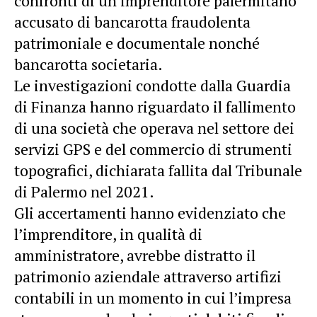
confronti di un imprenditore palermitano
accusato di bancarotta fraudolenta
patrimoniale e documentale nonché
bancarotta societaria.
Le investigazioni condotte dalla Guardia
di Finanza hanno riguardato il fallimento
di una società che operava nel settore dei
servizi GPS e del commercio di strumenti
topografici, dichiarata fallita dal Tribunale
di Palermo nel 2021.
Gli accertamenti hanno evidenziato che
l’imprenditore, in qualità di
amministratore, avrebbe distratto il
patrimonio aziendale attraverso artifizi
contabili in un momento in cui l’impresa