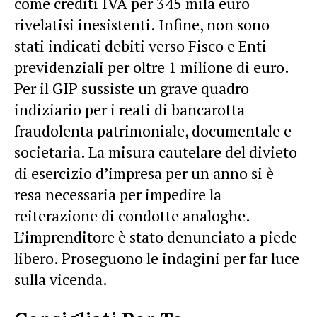
come crediti IVA per 345 mila euro
rivelatisi inesistenti. Infine, non sono
stati indicati debiti verso Fisco e Enti
previdenziali per oltre 1 milione di euro.
Per il GIP sussiste un grave quadro
indiziario per i reati di bancarotta
fraudolenta patrimoniale, documentale e
societaria. La misura cautelare del divieto
di esercizio d’impresa per un anno si è
resa necessaria per impedire la
reiterazione di condotte analoghe.
L’imprenditore è stato denunciato a piede
libero. Proseguono le indagini per far luce
sulla vicenda.