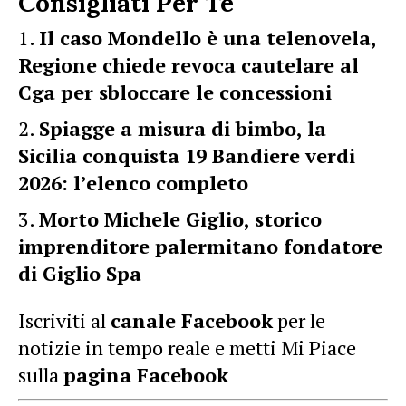
Consigliati Per Te
Il caso Mondello è una telenovela,
Regione chiede revoca cautelare al
Cga per sbloccare le concessioni
Spiagge a misura di bimbo, la
Sicilia conquista 19 Bandiere verdi
2026: l’elenco completo
Morto Michele Giglio, storico
imprenditore palermitano fondatore
di Giglio Spa
Iscriviti al
canale Facebook
per le
notizie in tempo reale e metti Mi Piace
sulla
pagina Facebook