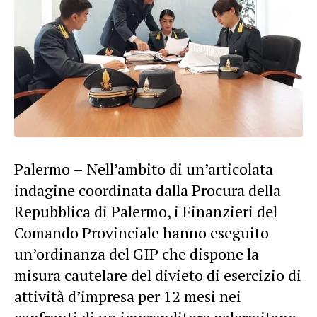
Palermo – Nell’ambito di un’articolata
indagine coordinata dalla Procura della
Repubblica di Palermo, i Finanzieri del
Comando Provinciale hanno eseguito
un’ordinanza del GIP che dispone la
misura cautelare del divieto di esercizio di
attività d’impresa per 12 mesi nei