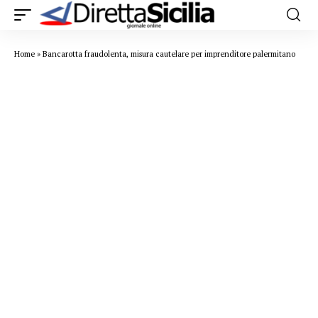
Home
»
Bancarotta fraudolenta, misura cautelare per imprenditore palermitano