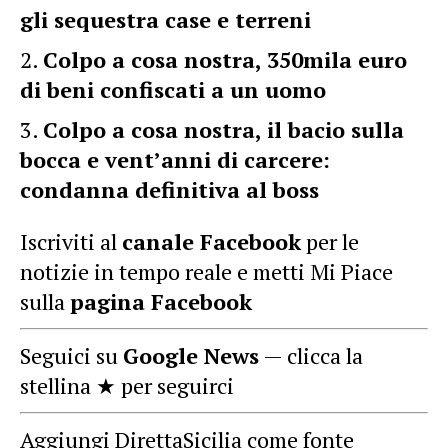
gli sequestra case e terreni
Colpo a cosa nostra, 350mila euro
di beni confiscati a un uomo
Colpo a cosa nostra, il bacio sulla
bocca e vent’anni di carcere:
condanna definitiva al boss
Iscriviti al
canale Facebook
per le
notizie in tempo reale e metti Mi Piace
sulla
pagina Facebook
Seguici su
Google News
— clicca la
stellina ★ per seguirci
Aggiungi DirettaSicilia come fonte