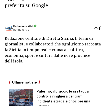
preferita su Google
Redazione Web
Diretta Sicilia
Redazione centrale di Diretta Sicilia. Il team di
giornalisti e collaboratori che ogni giorno racconta
la Sicilia in tempo reale: cronaca, politica,
economia, sport e cultura dalle nove province
dell'isola.
Ultime notizie
Palermo, il braccio le si stacca
contro la ringhiera del tram:
incidente stradale choc per una