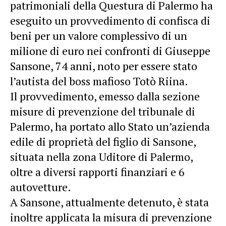
patrimoniali della Questura di Palermo ha
eseguito un provvedimento di confisca di
beni per un valore complessivo di un
milione di euro nei confronti di Giuseppe
Sansone, 74 anni, noto per essere stato
l’autista del boss mafioso Totò Riina.
Il provvedimento, emesso dalla sezione
misure di prevenzione del tribunale di
Palermo, ha portato allo Stato un’azienda
edile di proprietà del figlio di Sansone,
situata nella zona Uditore di Palermo,
oltre a diversi rapporti finanziari e 6
autovetture.
A Sansone, attualmente detenuto, è stata
inoltre applicata la misura di prevenzione