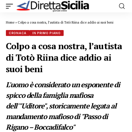
Home
»
Colpo a cosa nostra, l’autista di Totò Riina dice addio ai suoi beni
CRONACA
IN PRIMO PIANO
Colpo a cosa nostra, l’autista
di Totò Riina dice addio ai
suoi beni
L'uomo è considerato un esponente di
spicco della famiglia mafiosa
dell'"Uditore", storicamente legata al
mandamento mafioso di "Passo di
Rigano – Boccadifalco"