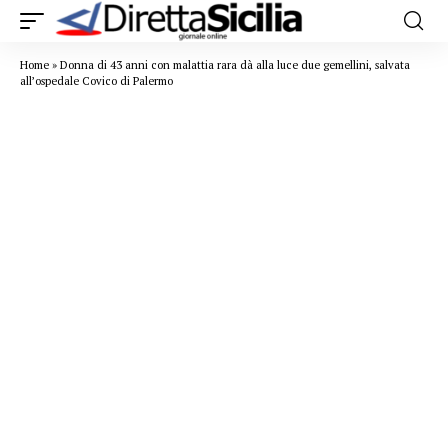
Home
»
Donna di 43 anni con malattia rara dà alla luce due gemellini, salvata
all’ospedale Covico di Palermo