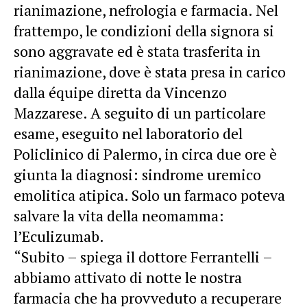
rianimazione, nefrologia e farmacia. Nel
frattempo, le condizioni della signora si
sono aggravate ed è stata trasferita in
rianimazione, dove è stata presa in carico
dalla équipe diretta da Vincenzo
Mazzarese. A seguito di un particolare
esame, eseguito nel laboratorio del
Policlinico di Palermo, in circa due ore è
giunta la diagnosi: sindrome uremico
emolitica atipica. Solo un farmaco poteva
salvare la vita della neomamma:
l’Eculizumab.
“Subito – spiega il dottore Ferrantelli –
abbiamo attivato di notte le nostra
farmacia che ha provveduto a recuperare