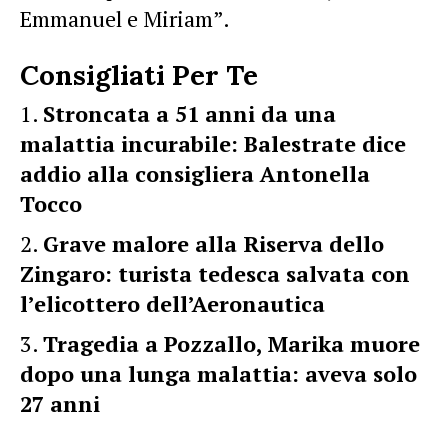
Emmanuel e Miriam”.
Consigliati Per Te
Stroncata a 51 anni da una
malattia incurabile: Balestrate dice
addio alla consigliera Antonella
Tocco
Grave malore alla Riserva dello
Zingaro: turista tedesca salvata con
l’elicottero dell’Aeronautica
Tragedia a Pozzallo, Marika muore
dopo una lunga malattia: aveva solo
27 anni