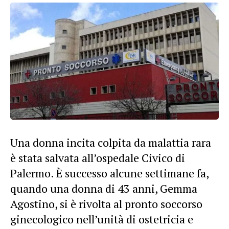
Una donna incita colpita da malattia rara
è stata salvata all’ospedale Civico di
Palermo. È successo alcune settimane fa,
quando una donna di 43 anni, Gemma
Agostino, si è rivolta al pronto soccorso
ginecologico nell’unità di ostetricia e