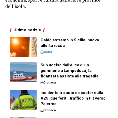
dell'isola.
Ultime notizie
Caldo estremo in Sicilia, nuova
allerta rossa
Meteo
Sub ucciso dall’elica di un
gommone a Lampedusa, la
fidanzata assiste alla tragedia
Cronaca
Incidente tra auto e scooter sulla
A29: due feriti, traffico in tilt verso
Palermo
Cronaca