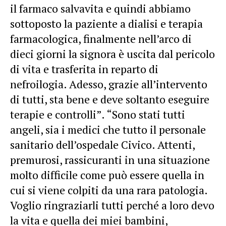
il farmaco salvavita e quindi abbiamo
sottoposto la paziente a dialisi e terapia
farmacologica, finalmente nell’arco di
dieci giorni la signora è uscita dal pericolo
di vita e trasferita in reparto di
nefroilogia. Adesso, grazie all’intervento
di tutti, sta bene e deve soltanto eseguire
terapie e controlli”. “Sono stati tutti
angeli, sia i medici che tutto il personale
sanitario dell’ospedale Civico. Attenti,
premurosi, rassicuranti in una situazione
molto difficile come può essere quella in
cui si viene colpiti da una rara patologia.
Voglio ringraziarli tutti perché a loro devo
la vita e quella dei miei bambini,