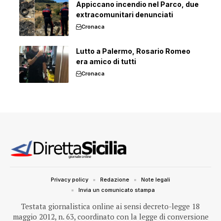
Appiccano incendio nel Parco, due
extracomunitari denunciati
Cronaca
Lutto a Palermo, Rosario Romeo
era amico di tutti
Cronaca
Privacy policy
Redazione
Note legali
Invia un comunicato stampa
Testata giornalistica online ai sensi decreto-legge 18
maggio 2012, n. 63, coordinato con la legge di conversione