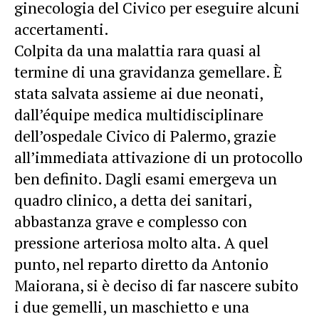
ginecologia del Civico per eseguire alcuni
accertamenti.
Colpita da una malattia rara quasi al
termine di una gravidanza gemellare. È
stata salvata assieme ai due neonati,
dall’équipe medica multidisciplinare
dell’ospedale Civico di Palermo, grazie
all’immediata attivazione di un protocollo
ben definito. Dagli esami emergeva un
quadro clinico, a detta dei sanitari,
abbastanza grave e complesso con
pressione arteriosa molto alta. A quel
punto, nel reparto diretto da Antonio
Maiorana, si è deciso di far nascere subito
i due gemelli, un maschietto e una