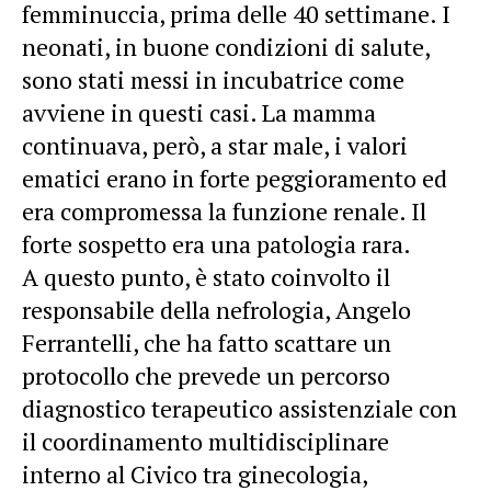
femminuccia, prima delle 40 settimane. I
neonati, in buone condizioni di salute,
sono stati messi in incubatrice come
avviene in questi casi. La mamma
continuava, però, a star male, i valori
ematici erano in forte peggioramento ed
era compromessa la funzione renale. Il
forte sospetto era una patologia rara.
A questo punto, è stato coinvolto il
responsabile della nefrologia, Angelo
Ferrantelli, che ha fatto scattare un
protocollo che prevede un percorso
diagnostico terapeutico assistenziale con
il coordinamento multidisciplinare
interno al Civico tra ginecologia,