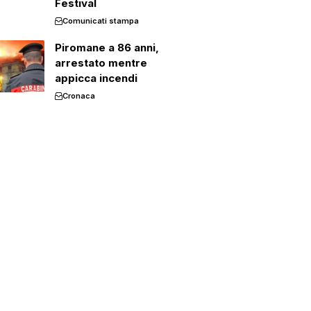
Festival
Comunicati stampa
Piromane a 86 anni,
arrestato mentre
appicca incendi
Cronaca