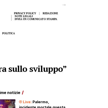
PRIVACY POLICY
REDAZIONE
NOTE LEGALI
INVIA UN COMUNICATO STAMPA
POLITICA
ra sullo sviluppo”
ime notizie
Palermo,
incidente mortale questa