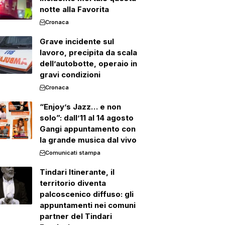
notte alla Favorita
Cronaca
Grave incidente sul
lavoro, precipita da scala
dell’autobotte, operaio in
gravi condizioni
Cronaca
“Enjoy’s Jazz… e non
solo”: dall’11 al 14 agosto
Gangi appuntamento con
la grande musica dal vivo
Comunicati stampa
Tindari Itinerante, il
territorio diventa
palcoscenico diffuso: gli
appuntamenti nei comuni
partner del Tindari