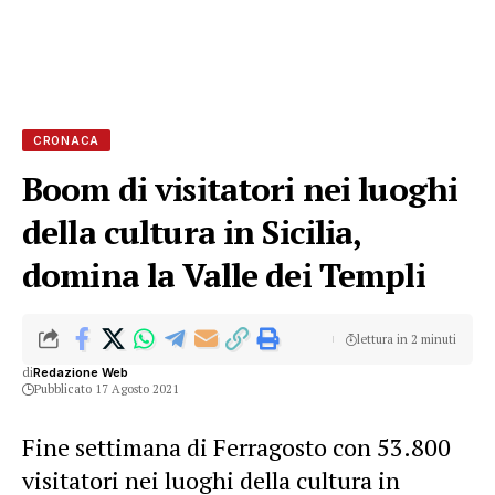
CRONACA
Boom di visitatori nei luoghi
della cultura in Sicilia,
domina la Valle dei Templi
lettura in 2 minuti
di
Redazione Web
Pubblicato 17 Agosto 2021
Fine settimana di Ferragosto con 53.800
visitatori nei luoghi della cultura in