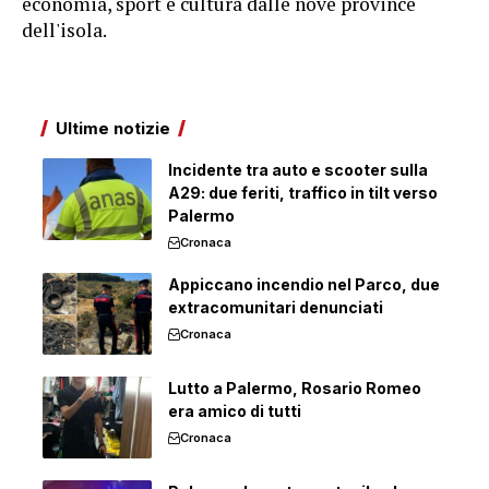
economia, sport e cultura dalle nove province
dell'isola.
Ultime notizie
Incidente tra auto e scooter sulla
A29: due feriti, traffico in tilt verso
Palermo
Cronaca
Appiccano incendio nel Parco, due
extracomunitari denunciati
Cronaca
Lutto a Palermo, Rosario Romeo
era amico di tutti
Cronaca