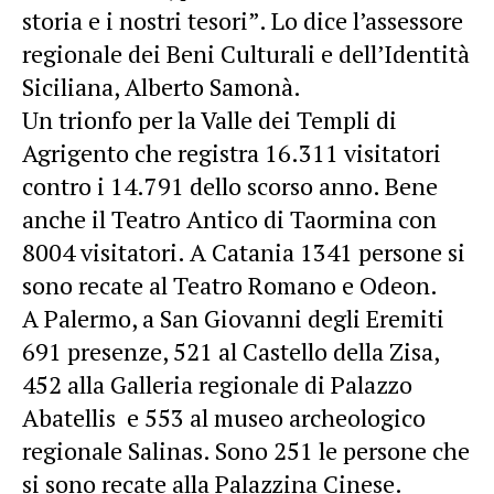
storia e i nostri tesori”. Lo dice l’assessore
regionale dei Beni Culturali e dell’Identità
Siciliana, Alberto Samonà.
Un trionfo per la Valle dei Templi di
Agrigento che registra 16.311 visitatori
contro i 14.791 dello scorso anno. Bene
anche il Teatro Antico di Taormina con
8004 visitatori. A Catania 1341 persone si
sono recate al Teatro Romano e Odeon.
A Palermo, a San Giovanni degli Eremiti
691 presenze, 521 al Castello della Zisa,
452 alla Galleria regionale di Palazzo
Abatellis e 553 al museo archeologico
regionale Salinas. Sono 251 le persone che
si sono recate alla Palazzina Cinese.