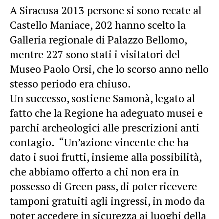
A Siracusa 2013 persone si sono recate al
Castello Maniace, 202 hanno scelto la
Galleria regionale di Palazzo Bellomo,
mentre 227 sono stati i visitatori del
Museo Paolo Orsi, che lo scorso anno nello
stesso periodo era chiuso.
Un successo, sostiene Samonà, legato al
fatto che la Regione ha adeguato musei e
parchi archeologici alle prescrizioni anti
contagio. “Un’azione vincente che ha
dato i suoi frutti, insieme alla possibilità,
che abbiamo offerto a chi non era in
possesso di Green pass, di poter ricevere
tamponi gratuiti agli ingressi, in modo da
poter accedere in sicurezza ai luoghi della