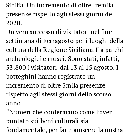
Sicilia. Un incremento di oltre tremila
presenze rispetto agli stessi giorni del
2020.
Un vero successo di visitatori nel fine
settimana di Ferragosto per i luoghi della
cultura della Regione Siciliana, fra parchi
archeologici e musei. Sono stati, infatti,
53.800 i visitatori dal 13 al 15 agosto. I
botteghini hanno registrato un
incremento di oltre 3mila presenze
rispetto agli stessi giorni dello scorso
anno.
“Numeri che confermano come l’aver
puntato sui beni culturali sia
fondamentale, per far conoscere la nostra