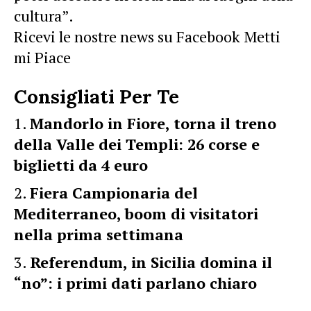
cultura”.
Ricevi le nostre news su Facebook Metti
mi Piace
Consigliati Per Te
Mandorlo in Fiore, torna il treno
della Valle dei Templi: 26 corse e
biglietti da 4 euro
Fiera Campionaria del
Mediterraneo, boom di visitatori
nella prima settimana
Referendum, in Sicilia domina il
“no”: i primi dati parlano chiaro