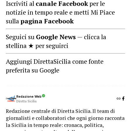
Iscriviti al
canale Facebook
per le
notizie in tempo reale e metti Mi Piace
sulla
pagina Facebook
Seguici su
Google News
— clicca la
stellina ★ per seguirci
Aggiungi DirettaSicilia come fonte
preferita su Google
Redazione Web
Diretta Sicilia
Redazione centrale di Diretta Sicilia. Il team di
giornalisti e collaboratori che ogni giorno racconta
la Sicilia in tempo reale: cronaca, politica,