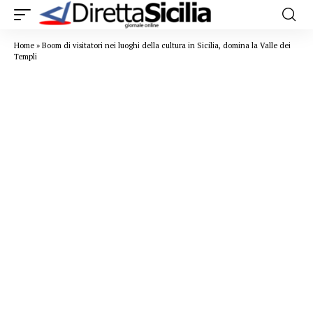
Home
»
Boom di visitatori nei luoghi della cultura in Sicilia, domina la Valle dei
Templi