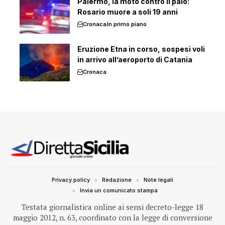
Palermo, la moto contro il palo:
Rosario muore a soli 19 anni
Cronaca
In primo piano
Eruzione Etna in corso, sospesi voli
in arrivo all’aeroporto di Catania
Cronaca
Privacy policy
Redazione
Note legali
Invia un comunicato stampa
Testata giornalistica online ai sensi decreto-legge 18
maggio 2012, n. 63, coordinato con la legge di conversione