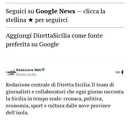
Seguici su
Google News
— clicca la
stellina ★ per seguirci
Aggiungi DirettaSicilia come fonte
preferita su Google
Redazione Web
Diretta Sicilia
Redazione centrale di Diretta Sicilia. Il team di
giornalisti e collaboratori che ogni giorno racconta
la Sicilia in tempo reale: cronaca, politica,
economia, sport e cultura dalle nove province
dell'isola.