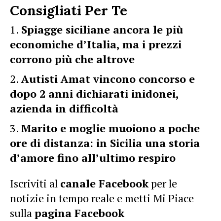
Consigliati Per Te
Spiagge siciliane ancora le più
economiche d’Italia, ma i prezzi
corrono più che altrove
Autisti Amat vincono concorso e
dopo 2 anni dichiarati inidonei,
azienda in difficoltà
Marito e moglie muoiono a poche
ore di distanza: in Sicilia una storia
d’amore fino all’ultimo respiro
Iscriviti al
canale Facebook
per le
notizie in tempo reale e metti Mi Piace
sulla
pagina Facebook