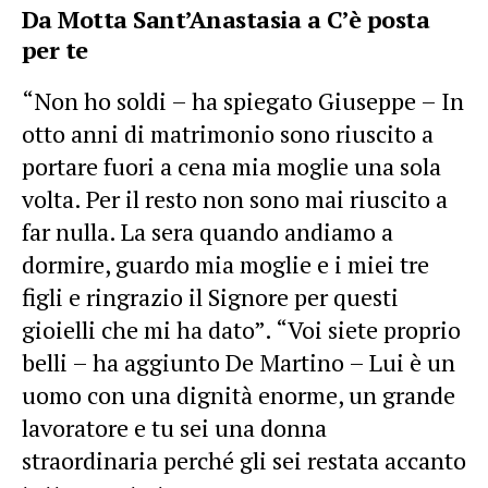
Da Motta Sant’Anastasia a C’è posta
per te
“Non ho soldi – ha spiegato Giuseppe – In
otto anni di matrimonio sono riuscito a
portare fuori a cena mia moglie una sola
volta. Per il resto non sono mai riuscito a
far nulla. La sera quando andiamo a
dormire, guardo mia moglie e i miei tre
figli e ringrazio il Signore per questi
gioielli che mi ha dato”. “Voi siete proprio
belli – ha aggiunto De Martino – Lui è un
uomo con una dignità enorme, un grande
lavoratore e tu sei una donna
straordinaria perché gli sei restata accanto