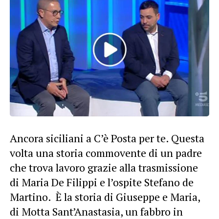
Ancora siciliani a C’è Posta per te. Questa
volta una storia commovente di un padre
che trova lavoro grazie alla trasmissione
di Maria De Filippi e l’ospite Stefano de
Martino. È la storia di Giuseppe e Maria,
di Motta Sant’Anastasia, un fabbro in