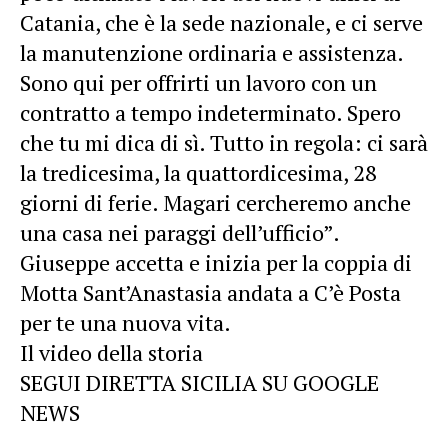
Catania, che è la sede nazionale, e ci serve
la manutenzione ordinaria e assistenza.
Sono qui per offrirti un lavoro con un
contratto a tempo indeterminato. Spero
che tu mi dica di sì. Tutto in regola: ci sarà
la tredicesima, la quattordicesima, 28
giorni di ferie. Magari cercheremo anche
una casa nei paraggi dell’ufficio”.
Giuseppe accetta e inizia per la coppia di
Motta Sant’Anastasia andata a C’è Posta
per te una nuova vita.
Il video della storia
SEGUI DIRETTA SICILIA SU GOOGLE
NEWS