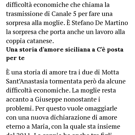
difficoltà economiche che chiama la
trasmissione di Canale 5 per fare una
sorpresa alla moglie. È Stefano De Martino
la sorpresa che porta anche un lavoro alla
coppia catanese.
Una storia d’amore siciliana a C’è posta
per te
È una storia di amore tra i due di Motta
Sant’Anastasia tormentata però da alcune
difficoltà economiche. La moglie resta
accanto a Giuseppe nonostante i
problemi. Per questo vuole omaggiarle
con una nuova dichiarazione di amore
eterno a Maria, con la quale sta insieme