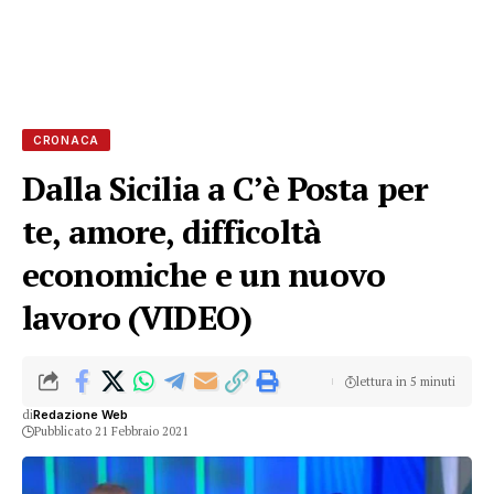
CRONACA
Dalla Sicilia a C’è Posta per
te, amore, difficoltà
economiche e un nuovo
lavoro (VIDEO)
lettura in 5 minuti
di
Redazione Web
Pubblicato 21 Febbraio 2021