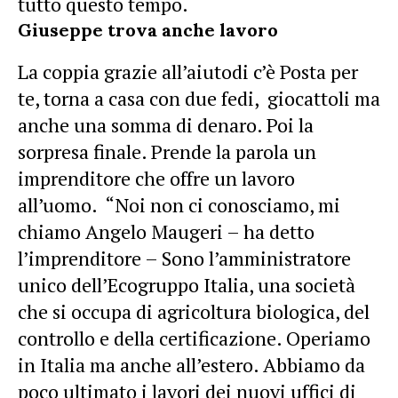
tutto questo tempo.
Giuseppe trova anche lavoro
La coppia grazie all’aiutodi c’è Posta per
te, torna a casa con due fedi, giocattoli ma
anche una somma di denaro. Poi la
sorpresa finale. Prende la parola un
imprenditore che offre un lavoro
all’uomo. “Noi non ci conosciamo, mi
chiamo Angelo Maugeri – ha detto
l’imprenditore – Sono l’amministratore
unico dell’Ecogruppo Italia, una società
che si occupa di agricoltura biologica, del
controllo e della certificazione. Operiamo
in Italia ma anche all’estero. Abbiamo da
poco ultimato i lavori dei nuovi uffici di