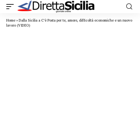
Home
»
Dalla Sicilia a C’è Posta per te, amore, difficoltà economiche e un nuovo
lavoro (VIDEO)