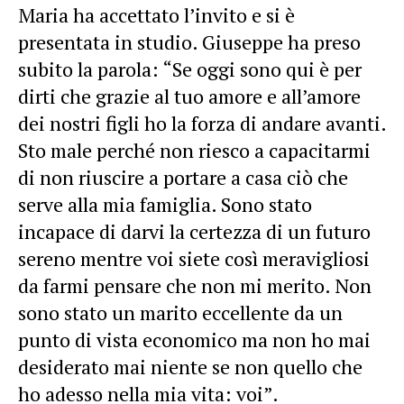
Maria ha accettato l’invito e si è
presentata in studio. Giuseppe ha preso
subito la parola: “Se oggi sono qui è per
dirti che grazie al tuo amore e all’amore
dei nostri figli ho la forza di andare avanti.
Sto male perché non riesco a capacitarmi
di non riuscire a portare a casa ciò che
serve alla mia famiglia. Sono stato
incapace di darvi la certezza di un futuro
sereno mentre voi siete così meravigliosi
da farmi pensare che non mi merito. Non
sono stato un marito eccellente da un
punto di vista economico ma non ho mai
desiderato mai niente se non quello che
ho adesso nella mia vita: voi”.