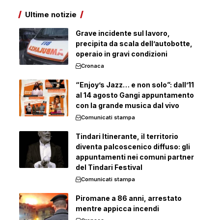
Ultime notizie
Grave incidente sul lavoro,
precipita da scala dell’autobotte,
operaio in gravi condizioni
Cronaca
“Enjoy’s Jazz… e non solo”: dall’11
al 14 agosto Gangi appuntamento
con la grande musica dal vivo
Comunicati stampa
Tindari Itinerante, il territorio
diventa palcoscenico diffuso: gli
appuntamenti nei comuni partner
del Tindari Festival
Comunicati stampa
Piromane a 86 anni, arrestato
mentre appicca incendi