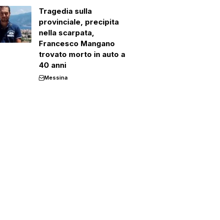
Tragedia sulla
provinciale, precipita
nella scarpata,
Francesco Mangano
trovato morto in auto a
40 anni
Messina