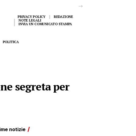
PRIVACY POLICY
REDAZIONE
NOTE LEGALI
INVIA UN COMUNICATO STAMPA
POLITICA
one segreta per
ime notizie