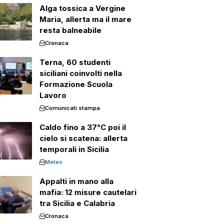
Alga tossica a Vergine
Maria, allerta ma il mare
resta balneabile
Cronaca
Terna, 60 studenti
siciliani coinvolti nella
Formazione Scuola
Lavoro
Comunicati stampa
Caldo fino a 37°C poi il
cielo si scatena: allerta
temporali in Sicilia
Meteo
Appalti in mano alla
mafia: 12 misure cautelari
tra Sicilia e Calabria
Cronaca