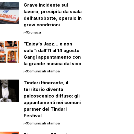
Grave incidente sul
lavoro, precipita da scala
dell’autobotte, operaio in
gravi condizioni
Cronaca
“Enjoy’s Jazz… e non
solo”: dall’11 al 14 agosto
Gangi appuntamento con
la grande musica dal vivo
Comunicati stampa
Tindari Itinerante, il
territorio diventa
palcoscenico diffuso: gli
appuntamenti nei comuni
partner del Tindari
Festival
Comunicati stampa