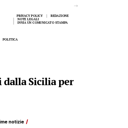
PRIVACY POLICY
REDAZIONE
NOTE LEGALI
INVIA UN COMUNICATO STAMPA
POLITICA
 dalla Sicilia per
ime notizie