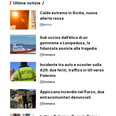
Ultime notizie
Caldo estremo in Sicilia, nuova
allerta rossa
Meteo
Sub ucciso dall’elica di un
gommone a Lampedusa, la
fidanzata assiste alla tragedia
Cronaca
Incidente tra auto e scooter sulla
A29: due feriti, traffico in tilt verso
Palermo
Cronaca
Appiccano incendio nel Parco, due
extracomunitari denunciati
Cronaca