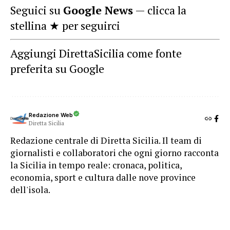
Seguici su
Google News
— clicca la
stellina ★ per seguirci
Aggiungi DirettaSicilia come fonte
preferita su Google
Redazione Web
Diretta Sicilia
Redazione centrale di Diretta Sicilia. Il team di
giornalisti e collaboratori che ogni giorno racconta
la Sicilia in tempo reale: cronaca, politica,
economia, sport e cultura dalle nove province
dell'isola.