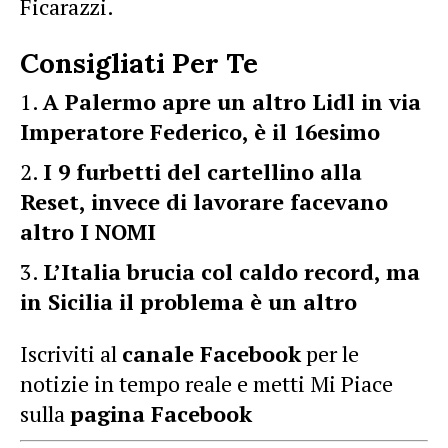
Ficarazzi.
Consigliati Per Te
A Palermo apre un altro Lidl in via
Imperatore Federico, è il 16esimo
I 9 furbetti del cartellino alla
Reset, invece di lavorare facevano
altro I NOMI
L’Italia brucia col caldo record, ma
in Sicilia il problema è un altro
Iscriviti al
canale Facebook
per le
notizie in tempo reale e metti Mi Piace
sulla
pagina Facebook