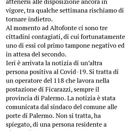
attenersi alle disposizione ancora in
vigore, tra qualche settimana rischiamo di
tornare indietro.
Al momento ad Altofonte ci sono tre
cittadini contagiati, di cui fortunatamente
uno di essi col primo tampone negativo ed
in attesa del secondo.
Ieri è arrivata la notizia di un’altra
persona positiva al Covid-19. Si tratta di
un operatore del 118 che lavora nella
postazione di Ficarazzi, sempre il
provincia di Palermo. La notizia è stata
comunicata dal sindaco del comune alle
porte di Palermo. Non si tratta, ha
spiegato, di una persona residente a