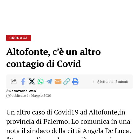
CRONACA
Altofonte, c’è un altro
contagio di Covid
lettura in 2 minuti
di
Redazione Web
Pubblicato 14 Maggio 2020
Un altro caso di Covid19 ad Altofonte,in
provincia di Palermo. Lo comunica in una
nota il sindaco della città Angela De Luca.