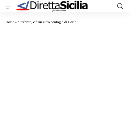
Home
»
Altofonte, c’è un altro contagio di Covid