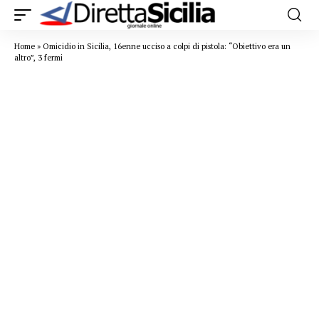
Home
»
Omicidio in Sicilia, 16enne ucciso a colpi di pistola: “Obiettivo era un
altro”, 3 fermi