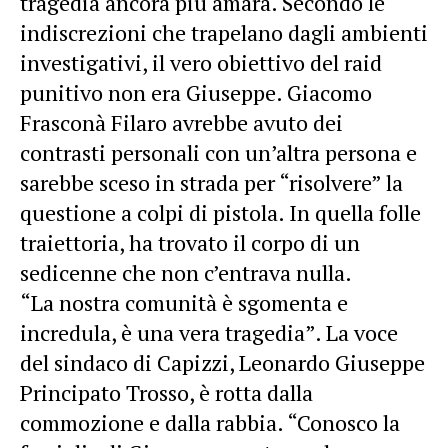
tragedia ancora più amara. Secondo le
indiscrezioni che trapelano dagli ambienti
investigativi, il vero obiettivo del raid
punitivo non era Giuseppe. Giacomo
Frasconà Filaro avrebbe avuto dei
contrasti personali con un’altra persona e
sarebbe sceso in strada per “risolvere” la
questione a colpi di pistola. In quella folle
traiettoria, ha trovato il corpo di un
sedicenne che non c’entrava nulla.
“La nostra comunità è sgomenta e
incredula, è una vera tragedia”. La voce
del sindaco di Capizzi, Leonardo Giuseppe
Principato Trosso, è rotta dalla
commozione e dalla rabbia. “Conosco la