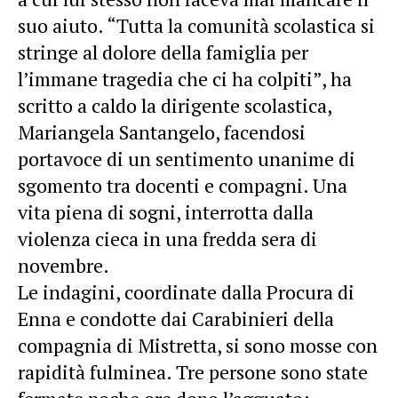
suo aiuto. “Tutta la comunità scolastica si
stringe al dolore della famiglia per
l’immane tragedia che ci ha colpiti”, ha
scritto a caldo la dirigente scolastica,
Mariangela Santangelo, facendosi
portavoce di un sentimento unanime di
sgomento tra docenti e compagni. Una
vita piena di sogni, interrotta dalla
violenza cieca in una fredda sera di
novembre.
Le indagini, coordinate dalla Procura di
Enna e condotte dai Carabinieri della
compagnia di Mistretta, si sono mosse con
rapidità fulminea. Tre persone sono state