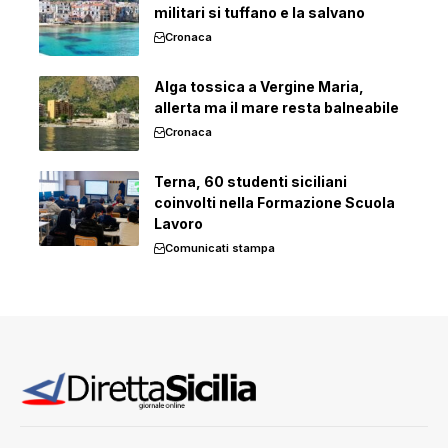
militari si tuffano e la salvano
Cronaca
Alga tossica a Vergine Maria,
allerta ma il mare resta balneabile
Cronaca
Terna, 60 studenti siciliani
coinvolti nella Formazione Scuola
Lavoro
Comunicati stampa