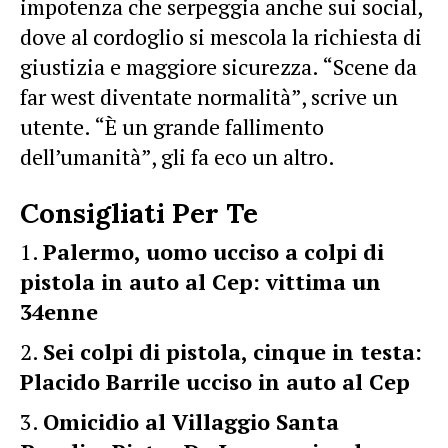
impotenza che serpeggia anche sui social,
dove al cordoglio si mescola la richiesta di
giustizia e maggiore sicurezza. “Scene da
far west diventate normalità”, scrive un
utente. “È un grande fallimento
dell’umanità”, gli fa eco un altro.
Consigliati Per Te
Palermo, uomo ucciso a colpi di
pistola in auto al Cep: vittima un
34enne
Sei colpi di pistola, cinque in testa:
Placido Barrile ucciso in auto al Cep
Omicidio al Villaggio Santa