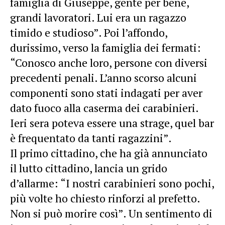
famiglia di Giuseppe, gente per bene,
grandi lavoratori. Lui era un ragazzo
timido e studioso”. Poi l’affondo,
durissimo, verso la famiglia dei fermati:
“Conosco anche loro, persone con diversi
precedenti penali. L’anno scorso alcuni
componenti sono stati indagati per aver
dato fuoco alla caserma dei carabinieri.
Ieri sera poteva essere una strage, quel bar
è frequentato da tanti ragazzini”.
Il primo cittadino, che ha già annunciato
il lutto cittadino, lancia un grido
d’allarme: “I nostri carabinieri sono pochi,
più volte ho chiesto rinforzi al prefetto.
Non si può morire così”. Un sentimento di