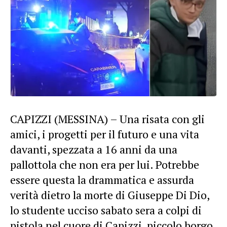
CAPIZZI (MESSINA) – Una risata con gli
amici, i progetti per il futuro e una vita
davanti, spezzata a 16 anni da una
pallottola che non era per lui. Potrebbe
essere questa la drammatica e assurda
verità dietro la morte di Giuseppe Di Dio,
lo studente ucciso sabato sera a colpi di
pistola nel cuore di Capizzi, piccolo borgo