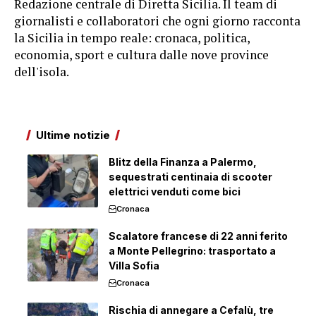
Redazione centrale di Diretta Sicilia. Il team di
giornalisti e collaboratori che ogni giorno racconta
la Sicilia in tempo reale: cronaca, politica,
economia, sport e cultura dalle nove province
dell'isola.
Ultime notizie
Blitz della Finanza a Palermo,
sequestrati centinaia di scooter
elettrici venduti come bici
Cronaca
Scalatore francese di 22 anni ferito
a Monte Pellegrino: trasportato a
Villa Sofia
Cronaca
Rischia di annegare a Cefalù, tre