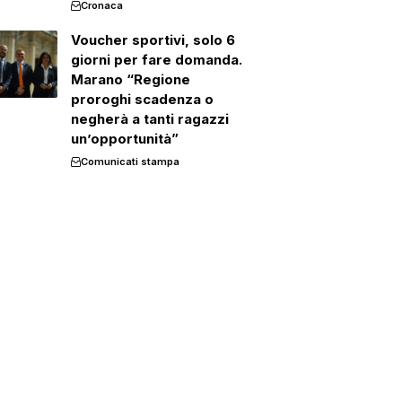
Cronaca
Voucher sportivi, solo 6
giorni per fare domanda.
Marano “Regione
proroghi scadenza o
negherà a tanti ragazzi
un’opportunità”
Comunicati stampa