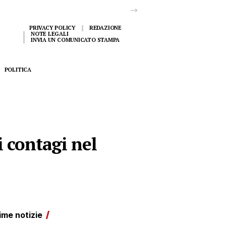
PRIVACY POLICY
REDAZIONE
NOTE LEGALI
INVIA UN COMUNICATO STAMPA
POLITICA
i contagi nel
ime notizie