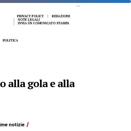
PRIVACY POLICY
REDAZIONE
NOTE LEGALI
INVIA UN COMUNICATO STAMPA
POLITICA
 alla gola e alla
ime notizie