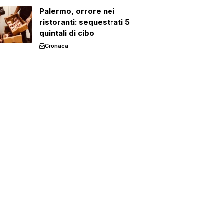
Palermo, orrore nei
ristoranti: sequestrati 5
quintali di cibo
Cronaca