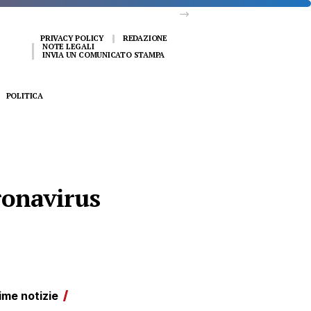
PRIVACY POLICY
REDAZIONE
NOTE LEGALI
INVIA UN COMUNICATO STAMPA
POLITICA
oronavirus
ime notizie