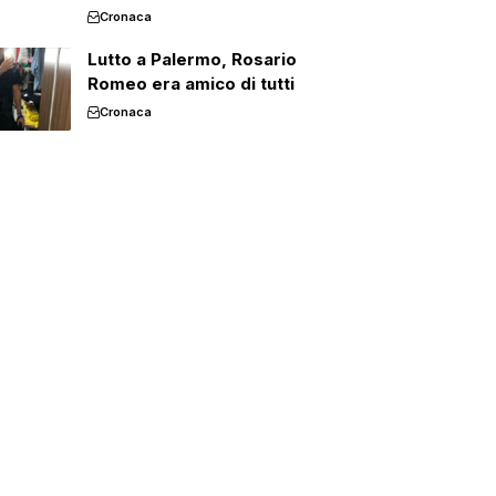
Cronaca
Lutto a Palermo, Rosario
Romeo era amico di tutti
Cronaca