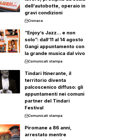
dell’autobotte, operaio in
gravi condizioni
Cronaca
“Enjoy’s Jazz… e non
solo”: dall’11 al 14 agosto
Gangi appuntamento con
la grande musica dal vivo
Comunicati stampa
Tindari Itinerante, il
territorio diventa
palcoscenico diffuso: gli
appuntamenti nei comuni
partner del Tindari
Festival
Comunicati stampa
Piromane a 86 anni,
arrestato mentre