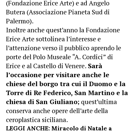
(Fondazione Erice Arte) e ad Angelo
Butera (Associazione Pianeta Sud di
Palermo).
Inoltre anche quest’anno la Fondazione
Erice Arte sottolinea l’interesse e
l’attenzione verso il pubblico aprendo le
porte del Polo Museale “A. Cordici” di
Erice e al Castello di Venere.
Sarà
l’occasione per visitare anche le
chiese del borgo tra cui il Duomo e la
Torre di Re Federico, San Martino e la
chiesa di San Giuliano;
quest’ultima
conserva anche opere dell’arte della
ceroplastica siciliana.
LEGGI ANCHE:
Miracolo di Natale a