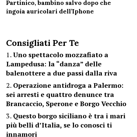
Partinico, bambino salvo dopo che
ingoia auricolari dell’Iphone
Consigliati Per Te
Uno spettacolo mozzafiato a
Lampedusa: la “danza” delle
balenottere a due passi dalla riva
Operazione antidroga a Palermo:
sei arresti e quattro denunce tra
Brancaccio, Sperone e Borgo Vecchio
Questo borgo siciliano è tra i mari
più belli d’Italia, se lo conosci ti
innamori