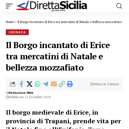
Home
»
Il Borgo incantato di Erice tra mercatini di Natale e bellezza mozzafiato
CRONACA
Il Borgo incantato di Erice
tra mercatini di Natale e
bellezza mozzafiato
lettura in 3 minuti
di
Redazione Web
Pubblicato 17 Dicembre 2019
Il borgo medievale di Erice, in
provincia di Trapani, prende vita per