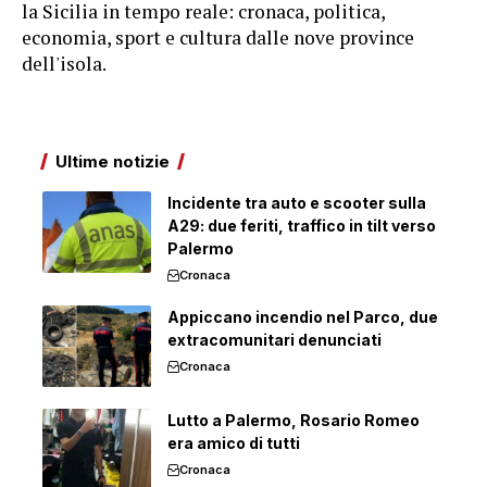
la Sicilia in tempo reale: cronaca, politica,
economia, sport e cultura dalle nove province
dell'isola.
Ultime notizie
Incidente tra auto e scooter sulla
A29: due feriti, traffico in tilt verso
Palermo
Cronaca
Appiccano incendio nel Parco, due
extracomunitari denunciati
Cronaca
Lutto a Palermo, Rosario Romeo
era amico di tutti
Cronaca