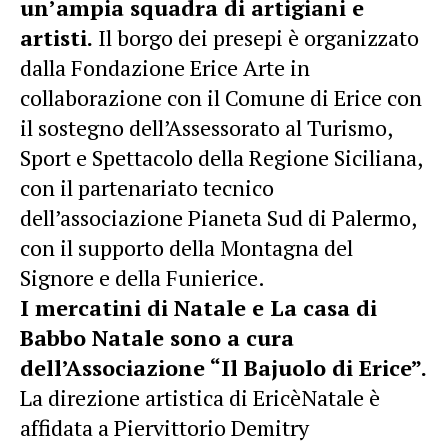
un’ampia squadra di artigiani e
artisti.
Il borgo dei presepi è organizzato
dalla Fondazione Erice Arte in
collaborazione con il Comune di Erice con
il sostegno dell’Assessorato al Turismo,
Sport e Spettacolo della Regione Siciliana,
con il partenariato tecnico
dell’associazione Pianeta Sud di Palermo,
con il supporto della Montagna del
Signore e della Funierice.
I mercatini di Natale
e La casa di
Babbo Natale sono a cura
dell’Associazione “Il Bajuolo di Erice”.
La direzione artistica di EricèNatale è
affidata a Piervittorio Demitry