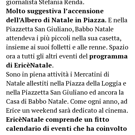
giornalista Stefania Renda.
Molto suggestiva l’accensione
dell’Albero di Natale in Piazza.
E nella
Piazzetta San Giuliano, Babbo Natale
attendeva i più piccoli nella sua casetta,
insieme ai suoi folletti e alle renne. Spazio
ora a tutti gli altri eventi del
programma
di EricèNatale
.
Sono in piena attività i Mercatini di
Natale allestiti nella Piazza della Loggia e
nella Piazzetta San Giuliano ed ancora la
Casa di Babbo Natale. Come ogni anno, ad
Erice un weekend sarà dedicato al cinema.
EricèNatale comprende un fitto
calendario di eventi che ha coinvolto