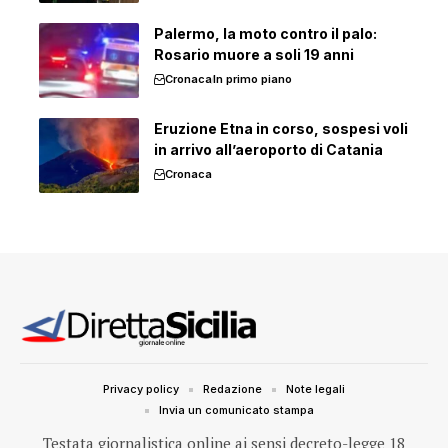
Palermo, la moto contro il palo:
Rosario muore a soli 19 anni
Cronaca
In primo piano
Eruzione Etna in corso, sospesi voli
in arrivo all’aeroporto di Catania
Cronaca
Privacy policy
Redazione
Note legali
Invia un comunicato stampa
Testata giornalistica online ai sensi decreto-legge 18