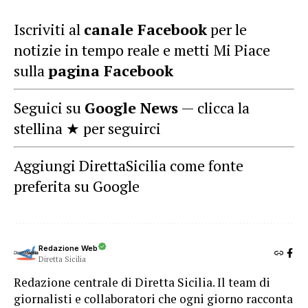
Iscriviti al
canale Facebook
per le
notizie in tempo reale e metti Mi Piace
sulla
pagina Facebook
Seguici su
Google News
— clicca la
stellina ★ per seguirci
Aggiungi DirettaSicilia come fonte
preferita su Google
Redazione Web
Diretta Sicilia
Redazione centrale di Diretta Sicilia. Il team di
giornalisti e collaboratori che ogni giorno racconta