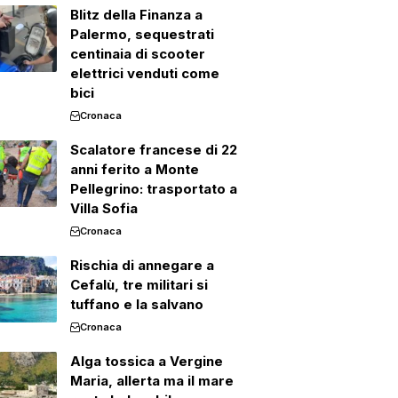
Blitz della Finanza a
Palermo, sequestrati
centinaia di scooter
elettrici venduti come
bici
Cronaca
Scalatore francese di 22
anni ferito a Monte
Pellegrino: trasportato a
Villa Sofia
Cronaca
Rischia di annegare a
Cefalù, tre militari si
tuffano e la salvano
Cronaca
Alga tossica a Vergine
Maria, allerta ma il mare