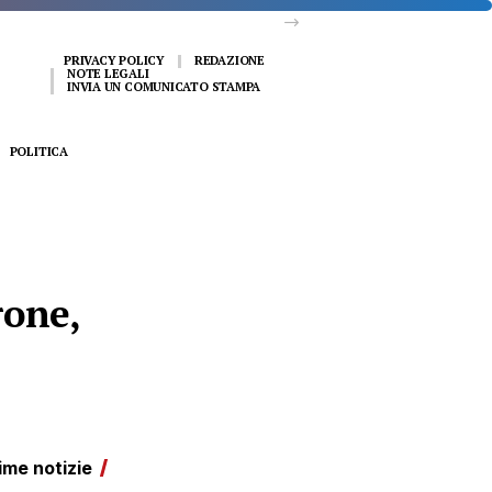
PRIVACY POLICY
REDAZIONE
NOTE LEGALI
INVIA UN COMUNICATO STAMPA
POLITICA
rone,
ime notizie