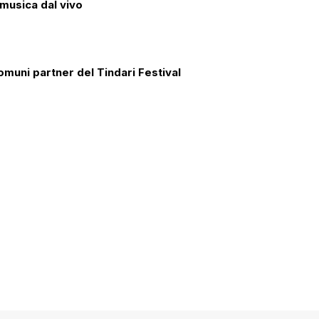
 musica dal vivo
comuni partner del Tindari Festival