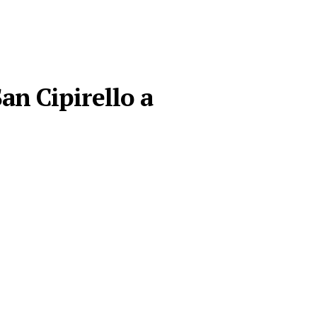
an Cipirello a