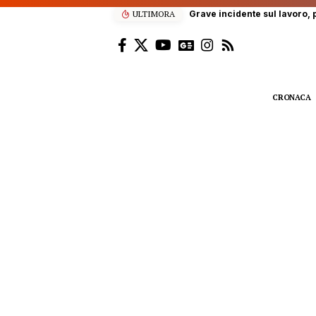
ULTIMORA
Grave incidente sul lavoro, p
CRONACA