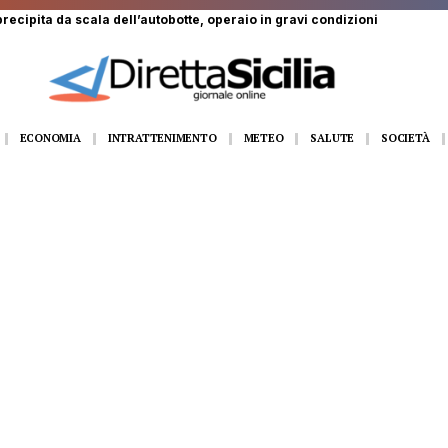
recipita da scala dell’autobotte, operaio in gravi condizioni
ECONOMIA
INTRATTENIMENTO
METEO
SALUTE
SOCIETÀ