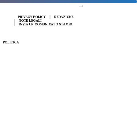
PRIVACY POLICY
REDAZIONE
NOTE LEGALI
INVIA UN COMUNICATO STAMPA
POLITICA