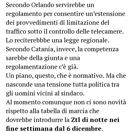
Secondo Orlando servirebbe un
regolamento per consentire un’estensione
dei provvedimenti di
limitazione del
traffico
sotto il controllo delle telecamere.
Lo reciterebbbe una legge regionale.
Secondo Catania, invece, la competenza
sarebbe della giunta e una
regolamentazione c’è già.
Un piano, questo, che è normativo. Ma che
nasconde una tensione tutta politica tra
gli uomini vicini al sindaco.
Al momento comunque non ci sono novità
rispetto alla tabella di marcia che
dovrebbe introdurre la
Ztl di notte nei
fine settimana dal 6 dicembre
.