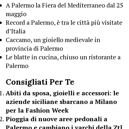
A Palermo la Fiera del Mediterraneo dal 25
maggio
Record a Palermo, è tra le città più visitate
d’Italia
Caccamo, un gioiello medievale in
provincia di Palermo
Le blatte in cucina, chiuso un ristorante a
Palermo
Consigliati Per Te
Abiti da sposa, gioielli e accessori: le
aziende siciliane sbarcano a Milano
per la Fashion Week
Pioggia di nuove aree pedonali a
Palermo e cambiano i varchi della Ztl