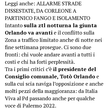
Leggi anche:
ALLARME STRADE
DISSESTATE, DA CORLEONE A
PARTINICO FANGO E ISOLAMENTO
Intanto
sulla ztl notturna la giunta
Orlando va avanti
e il conflitto sulla
Zona a traffico limitato anche di notte nei
fine settimana prosegue. Ci sono due
fronti: chi vuole andare avanti a tutti i
costi e chi ha forti perplessità.
Tra i primi critici c’è
il presidente del
Consiglio comunale, Totò Orlando
e
sulla cui scia naviga l’opposizione e anche
molti pezzi della maggioranza: da Italia
Viva al Pd passando anche per qualche
voce di Palermo 2022.