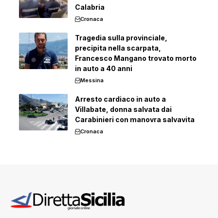
Calabria
Cronaca
Tragedia sulla provinciale,
precipita nella scarpata,
Francesco Mangano trovato morto
in auto a 40 anni
Messina
Arresto cardiaco in auto a
Villabate, donna salvata dai
Carabinieri con manovra salvavita
Cronaca