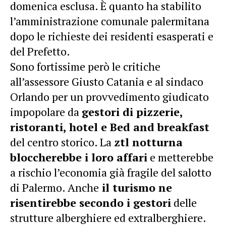
domenica esclusa. È quanto ha stabilito
l’amministrazione comunale palermitana
dopo le richieste dei residenti esasperati e
del Prefetto.
Sono fortissime però le critiche
all’assessore Giusto Catania e al sindaco
Orlando per un provvedimento giudicato
impopolare da
gestori di pizzerie,
ristoranti, hotel e Bed and breakfast
del centro storico. La
ztl notturna
bloccherebbe i loro affari
e metterebbe
a rischio l’economia già fragile del salotto
di Palermo. Anche
il turismo ne
risentirebbe secondo i gestori
delle
strutture alberghiere ed extralberghiere.