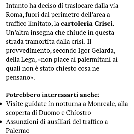
Intanto ha deciso di traslocare dalla via
Roma, fuori dal perimetro dell’area a
traffico limitato, la
cartoleria Crisci
.
Un’altra insegna che chiude in questa
strada tramortita dalla crisi. Il
provvedimento, secondo Igor Gelarda,
della Lega, «non piace ai palermitani ai
quali non è stato chiesto cosa ne
pensano».
Potrebbero interessarti anche:
Visite guidate in notturna a Monreale, alla
scoperta di Duomo e Chiostro
Assunzioni di ausiliari del traffico a
Palermo