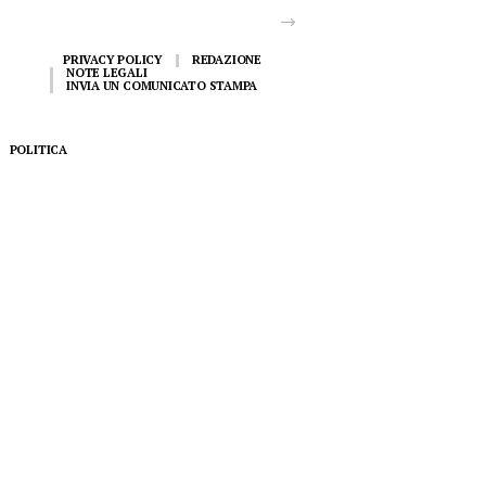
PRIVACY POLICY
REDAZIONE
NOTE LEGALI
INVIA UN COMUNICATO STAMPA
POLITICA