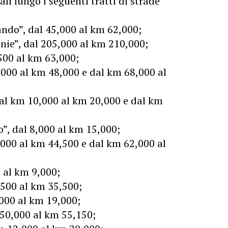
ali lungo i seguenti tratti di strade
ndo”, dal 45,000 al km 62,000;
nie”, dal 205,000 al km 210,000;
500 al km 63,000;
,000 al km 48,000 e dal km 68,000 al
dal km 10,000 al km 20,000 e dal km
o”, dal 8,000 al km 15,000;
000 al km 44,500 e dal km 62,000 al
 al km 9,000;
,500 al km 35,500;
,000 al km 19,000;
 50,000 al km 55,150;