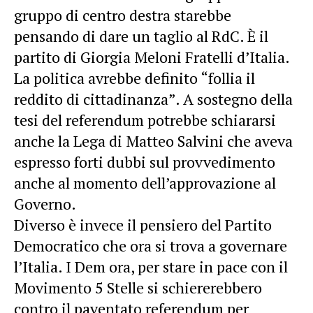
gruppo di centro destra starebbe
pensando di dare un taglio al RdC. È il
partito di Giorgia Meloni Fratelli d’Italia.
La politica avrebbe definito “follia il
reddito di cittadinanza”. A sostegno della
tesi del referendum potrebbe schiararsi
anche la Lega di Matteo Salvini che aveva
espresso forti dubbi sul provvedimento
anche al momento dell’approvazione al
Governo.
Diverso è invece il pensiero del Partito
Democratico che ora si trova a governare
l’Italia. I Dem ora, per stare in pace con il
Movimento 5 Stelle si schiererebbero
contro il paventato referendum per