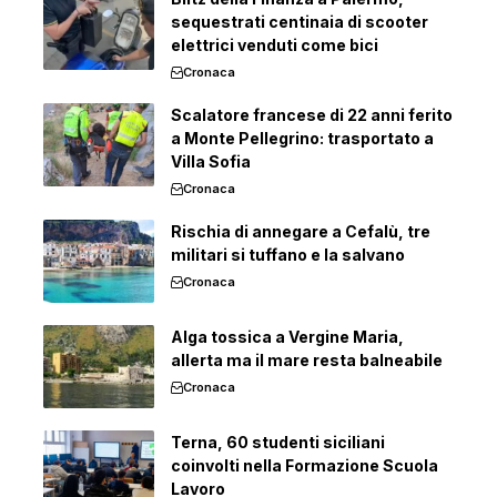
sequestrati centinaia di scooter
elettrici venduti come bici
Cronaca
Scalatore francese di 22 anni ferito
a Monte Pellegrino: trasportato a
Villa Sofia
Cronaca
Rischia di annegare a Cefalù, tre
militari si tuffano e la salvano
Cronaca
Alga tossica a Vergine Maria,
allerta ma il mare resta balneabile
Cronaca
Terna, 60 studenti siciliani
coinvolti nella Formazione Scuola
Lavoro