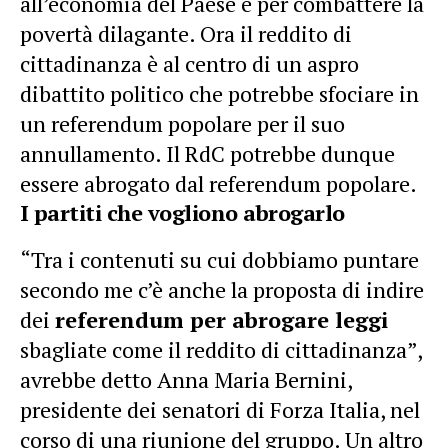
all’economia del Paese e per combattere la
povertà dilagante. Ora il reddito di
cittadinanza è al centro di un aspro
dibattito politico che potrebbe sfociare in
un referendum popolare per il suo
annullamento. Il RdC potrebbe dunque
essere abrogato dal referendum popolare.
I partiti che vogliono abrogarlo
“Tra i contenuti su cui dobbiamo puntare
secondo me c’è anche la proposta di indire
dei
referendum per abrogare leggi
sbagliate come il reddito di cittadinanza”,
avrebbe detto Anna Maria Bernini,
presidente dei senatori di Forza Italia, nel
corso di una riunione del gruppo. Un altro