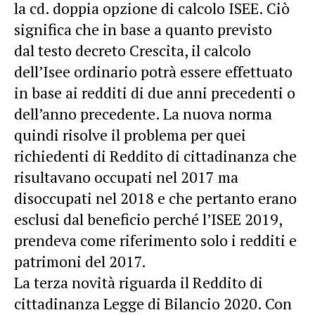
la cd. doppia opzione di calcolo ISEE. Ciò
significa che in base a quanto previsto
dal testo decreto Crescita, il calcolo
dell’Isee ordinario potrà essere effettuato
in base ai redditi di due anni precedenti o
dell’anno precedente. La nuova norma
quindi risolve il problema per quei
richiedenti di Reddito di cittadinanza che
risultavano occupati nel 2017 ma
disoccupati nel 2018 e che pertanto erano
esclusi dal beneficio perché l’ISEE 2019,
prendeva come riferimento solo i redditi e
patrimoni del 2017.
La terza novità riguarda il Reddito di
cittadinanza Legge di Bilancio 2020. Con