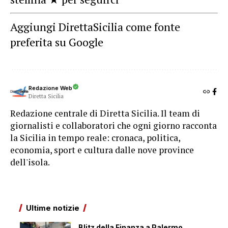
Aggiungi DirettaSicilia come fonte
preferita su Google
Redazione Web
Diretta Sicilia
Redazione centrale di Diretta Sicilia. Il team di
giornalisti e collaboratori che ogni giorno racconta
la Sicilia in tempo reale: cronaca, politica,
economia, sport e cultura dalle nove province
dell'isola.
Ultime notizie
Blitz della Finanza a Palermo,