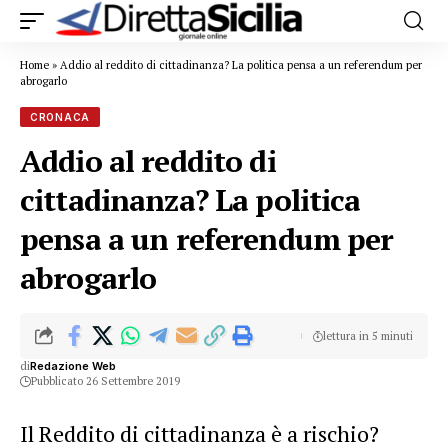
Home
»
Addio al reddito di cittadinanza? La politica pensa a un referendum per
abrogarlo
CRONACA
Addio al reddito di
cittadinanza? La politica
pensa a un referendum per
abrogarlo
lettura in 5 minuti
di
Redazione Web
Pubblicato 26 Settembre 2019
Il Reddito di cittadinanza è a rischio?