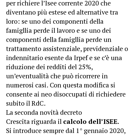
per richiere l’Isee corrente 2020 che
diventano più estese ed alternative tra
loro: se uno dei componenti della
famigllia perde il lavoro e se uno dei
componenti della famigllia perde un
trattamento assistenziale, previdenziale o
indennitario esente da Irpef e se c’è una
riduzione dei redditi del 25%,
un’eventualità che può ricorrere in
numerosi casi. Con questa modifica si
consente ai neo disoccupati di richiedere
subito il RdC.
La seconda novità decreto
Crescita riguarda il
calcolo dell’ISEE.
Si introduce sempre dal 1° gennaio 2020,