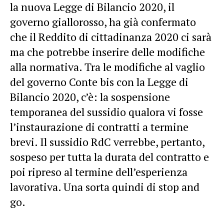
la nuova Legge di Bilancio 2020, il
governo giallorosso, ha già confermato
che il Reddito di cittadinanza 2020 ci sarà
ma che potrebbe inserire delle modifiche
alla normativa. Tra le modifiche al vaglio
del governo Conte bis con la Legge di
Bilancio 2020, c’è: la sospensione
temporanea del sussidio qualora vi fosse
l’instaurazione di contratti a termine
brevi. Il sussidio RdC verrebbe, pertanto,
sospeso per tutta la durata del contratto e
poi ripreso al termine dell’esperienza
lavorativa. Una sorta quindi di stop and
go.