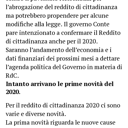
l’abrogazione del reddito di cittadinanza
ma potrebbero propendere per alcune
modifiche alla legge. Il governo Conte
pare intenzionato a confermare il Reddito
di cittadinanza anche per il 2020.
Saranno l’andamento dell’economia e i
dati finanziari dei prossimi mesi a dettare
l’agenda politica del Governo in materia di
RdC.
Intanto arrivano le prime novità del
2020.
Per il reddito di cittadinanza 2020 ci sono
varie e diverse novità.
La prima novità riguarda le nuove cause