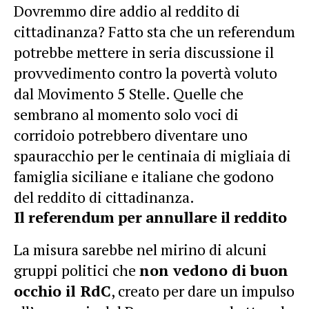
Dovremmo dire addio al reddito di
cittadinanza? Fatto sta che un referendum
potrebbe mettere in seria discussione il
provvedimento contro la povertà voluto
dal Movimento 5 Stelle. Quelle che
sembrano al momento solo voci di
corridoio potrebbero diventare uno
spauracchio per le centinaia di migliaia di
famiglia siciliane e italiane che godono
del reddito di cittadinanza.
Il referendum per annullare il reddito
La misura sarebbe nel mirino di alcuni
gruppi politici che
non vedono di buon
occhio il RdC
, creato per dare un impulso