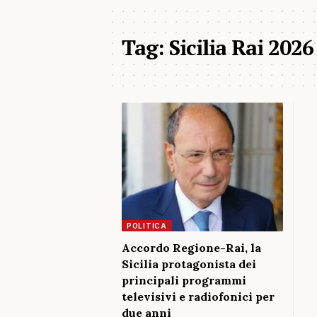
Tag:
Sicilia Rai 2026
POLITICA
Accordo Regione-Rai, la
Sicilia protagonista dei
principali programmi
televisivi e radiofonici per
due anni