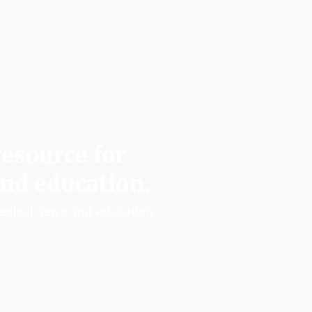
esource for
nd education.
edical news and education.