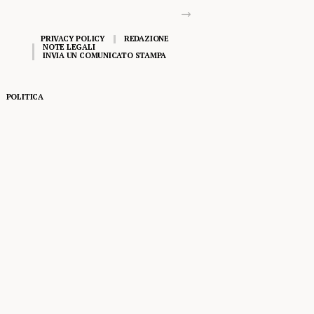
PRIVACY POLICY
REDAZIONE
NOTE LEGALI
INVIA UN COMUNICATO STAMPA
POLITICA