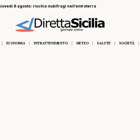
 giovedì 6 agosto: rischio nubifragi nell’entroterra
ECONOMIA
INTRATTENIMENTO
METEO
SALUTE
SOCIETÀ