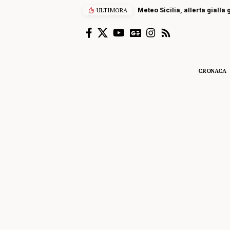
ULTIMORA
Meteo Sicilia, allerta gialla
CRONACA