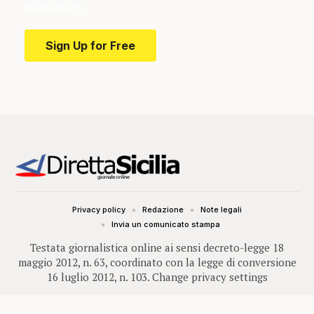
education.
Sign Up for Free
Privacy policy
Redazione
Note legali
Invia un comunicato stampa
Testata giornalistica online ai sensi decreto-legge 18
maggio 2012, n. 63, coordinato con la legge di conversione
16 luglio 2012, n. 103.
Change privacy settings