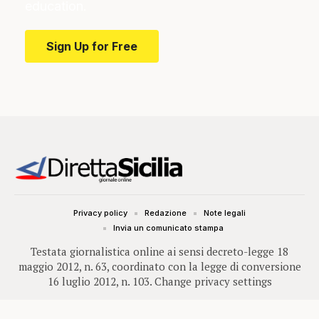
education.
Sign Up for Free
Privacy policy
Redazione
Note legali
Invia un comunicato stampa
Testata giornalistica online ai sensi decreto-legge 18
maggio 2012, n. 63, coordinato con la legge di conversione
16 luglio 2012, n. 103.
Change privacy settings