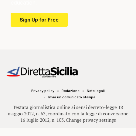
education.
Sign Up for Free
Privacy policy
Redazione
Note legali
Invia un comunicato stampa
Testata giornalistica online ai sensi decreto-legge 18
maggio 2012, n. 63, coordinato con la legge di conversione
16 luglio 2012, n. 103.
Change privacy settings