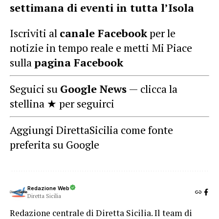
settimana di eventi in tutta l’Isola
Iscriviti al
canale Facebook
per le
notizie in tempo reale e metti Mi Piace
sulla
pagina Facebook
Seguici su
Google News
— clicca la
stellina ★ per seguirci
Aggiungi DirettaSicilia come fonte
preferita su Google
Redazione Web
Diretta Sicilia
Redazione centrale di Diretta Sicilia. Il team di