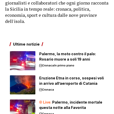
giornalisti e collaboratori che ogni giorno racconta
la Sicilia in tempo reale: cronaca, politica,
economia, sport e cultura dalle nove province
dell'isola.
Ultime notizie
Palermo, la moto contro il palo:
Rosario muore a soli 19 anni
Cronaca
In primo piano
Eruzione Etna in corso, sospesi voli
in arrivo all’aeroporto di Catania
Cronaca
Palermo, incidente mortale
questa notte alla Favorita
Cronaca