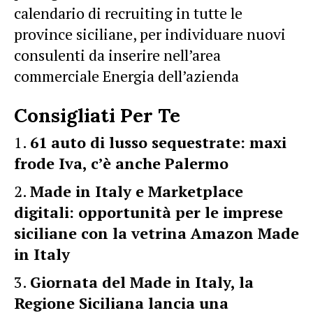
calendario di recruiting in tutte le
province siciliane, per individuare nuovi
consulenti da inserire nell’area
commerciale Energia dell’azienda
Consigliati Per Te
61 auto di lusso sequestrate: maxi
frode Iva, c’è anche Palermo
Made in Italy e Marketplace
digitali: opportunità per le imprese
siciliane con la vetrina Amazon Made
in Italy
Giornata del Made in Italy, la
Regione Siciliana lancia una