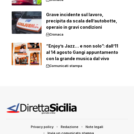
Grave incidente sul lavoro,
precipita da scala dell’autobotte,
operaio in gravi condizioni
Cronaca
“Enjoy’s Jazz… e non solo”: dall’11
al 14 agosto Gangi appuntamento
con la grande musica dal vivo
Comunicati stampa
Privacy policy
Redazione
Note legali
Invia un comunicato stampa