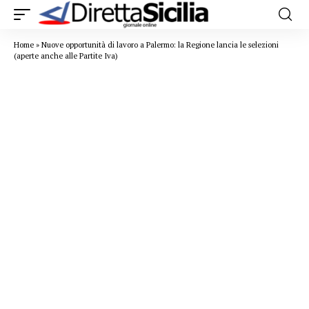
Home
»
Nuove opportunità di lavoro a Palermo: la Regione lancia le selezioni
(aperte anche alle Partite Iva)