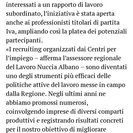
interessati a un rapporto di lavoro
subordinato, l’iniziativa è stata aperta
anche ai professionisti titolari di partita
Iva, ampliando così la platea dei potenziali
partecipanti.
«I recruiting organizzati dai Centri per
l’impiego – afferma l’assessore regionale
del Lavoro Nuccia Albano – sono diventati
uno degli strumenti più efficaci delle
politiche attive del lavoro messe in campo
dalla Regione. Negli ultimi anni ne
abbiamo promossi numerosi,
coinvolgendo imprese di diversi comparti
produttivi e registrando risultati concreti
per il nostro obiettivo di migliorare