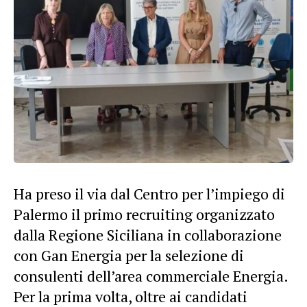
Ha preso il via dal Centro per l’impiego di
Palermo il primo recruiting organizzato
dalla Regione Siciliana in collaborazione
con Gan Energia per la selezione di
consulenti dell’area commerciale Energia.
Per la prima volta, oltre ai candidati