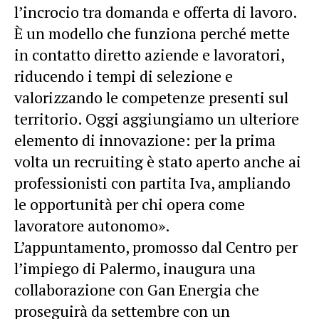
l’incrocio tra domanda e offerta di lavoro.
È un modello che funziona perché mette
in contatto diretto aziende e lavoratori,
riducendo i tempi di selezione e
valorizzando le competenze presenti sul
territorio. Oggi aggiungiamo un ulteriore
elemento di innovazione: per la prima
volta un recruiting è stato aperto anche ai
professionisti con partita Iva, ampliando
le opportunità per chi opera come
lavoratore autonomo».
L’appuntamento, promosso dal Centro per
l’impiego di Palermo, inaugura una
collaborazione con Gan Energia che
proseguirà da settembre con un