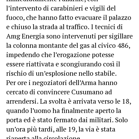
l’intervento di carabinieri e vigili del
fuoco, che hanno fatto evacuare il palazzo
e chiuso la strada al traffico. I tecnici di
Amg Energia sono intervenuti per sigillare
la colonna montante del gas al civico 486,
impedendo che l’erogazione potesse
essere riattivata e scongiurando così il
rischio di un’esplosione nello stabile.
Per ore i negoziatori dell’Arma hanno
cercato di convincere Cusumano ad
arrendersi. La svolta è arrivata verso le 18,
quando l’uomo ha finalmente aperto la
porta ed è stato fermato dai militari. Solo
un’ora più tardi, alle 19, la via è stata
riaperta alla circolazione.