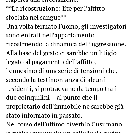
**La ricostruzione: lite per l’affitto
sfociata nel sangue**
Una volta fermato l’uomo, gli investigatori
sono entrati nell’appartamento
ricostruendo la dinamica dell’aggressione.
Alla base del gesto ci sarebbe un litigio
legato al pagamento dell’affitto,
l’ennesimo di una serie di tensioni che,
secondo la testimonianza di alcuni
residenti, si protraevano da tempo tra i
due coinquilini – al punto che il
proprietario dell’immobile ne sarebbe già
stato informato in passato.
Nel corso dell’ultimo diverbio Cusumano
avrebbe impugnato un coltello da cucina,