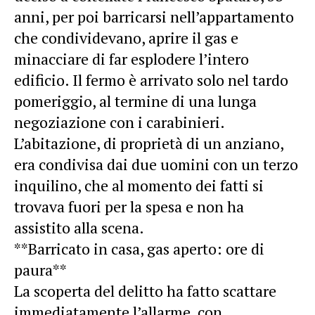
anni, per poi barricarsi nell’appartamento
che condividevano, aprire il gas e
minacciare di far esplodere l’intero
edificio. Il fermo è arrivato solo nel tardo
pomeriggio, al termine di una lunga
negoziazione con i carabinieri.
L’abitazione, di proprietà di un anziano,
era condivisa dai due uomini con un terzo
inquilino, che al momento dei fatti si
trovava fuori per la spesa e non ha
assistito alla scena.
**Barricato in casa, gas aperto: ore di
paura**
La scoperta del delitto ha fatto scattare
immediatamente l’allarme, con