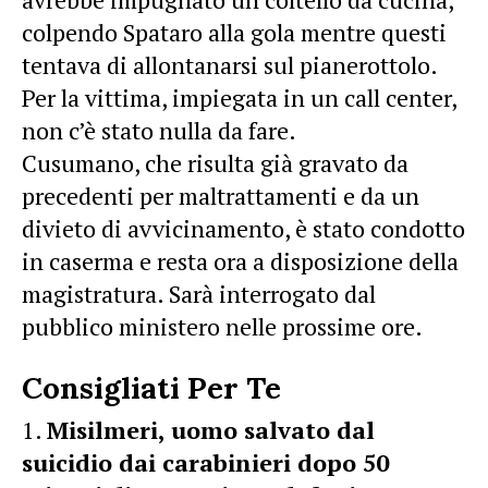
colpendo Spataro alla gola mentre questi
tentava di allontanarsi sul pianerottolo.
Per la vittima, impiegata in un call center,
non c’è stato nulla da fare.
Cusumano, che risulta già gravato da
precedenti per maltrattamenti e da un
divieto di avvicinamento, è stato condotto
in caserma e resta ora a disposizione della
magistratura. Sarà interrogato dal
pubblico ministero nelle prossime ore.
Consigliati Per Te
Misilmeri, uomo salvato dal
suicidio dai carabinieri dopo 50