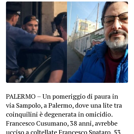
PALERMO – Un pomeriggio di paura in
via Sampolo, a Palermo, dove una lite tra
coinquilini è degenerata in omicidio.
Francesco Cusumano, 38 anni, avrebbe
ucciso a coltellate Francesco Spataro, 53