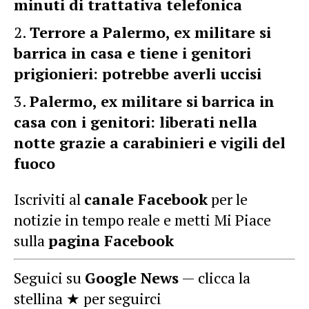
minuti di trattativa telefonica
Terrore a Palermo, ex militare si
barrica in casa e tiene i genitori
prigionieri: potrebbe averli uccisi
Palermo, ex militare si barrica in
casa con i genitori: liberati nella
notte grazie a carabinieri e vigili del
fuoco
Iscriviti al
canale Facebook
per le
notizie in tempo reale e metti Mi Piace
sulla
pagina Facebook
Seguici su
Google News
— clicca la
stellina ★ per seguirci