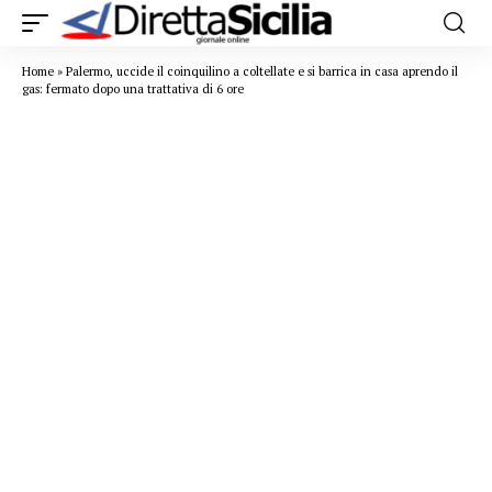
Home
»
Palermo, uccide il coinquilino a coltellate e si barrica in casa aprendo il
gas: fermato dopo una trattativa di 6 ore