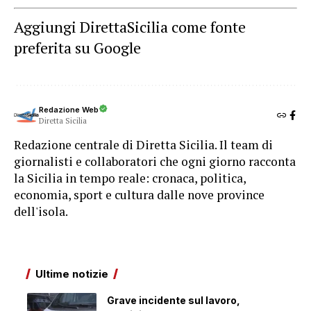
Aggiungi DirettaSicilia come fonte
preferita su Google
Redazione Web
Diretta Sicilia
Redazione centrale di Diretta Sicilia. Il team di
giornalisti e collaboratori che ogni giorno racconta
la Sicilia in tempo reale: cronaca, politica,
economia, sport e cultura dalle nove province
dell'isola.
Ultime notizie
Grave incidente sul lavoro,