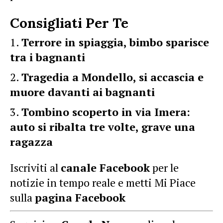
Consigliati Per Te
Terrore in spiaggia, bimbo sparisce
tra i bagnanti
Tragedia a Mondello, si accascia e
muore davanti ai bagnanti
Tombino scoperto in via Imera:
auto si ribalta tre volte, grave una
ragazza
Iscriviti al
canale Facebook
per le
notizie in tempo reale e metti Mi Piace
sulla
pagina Facebook