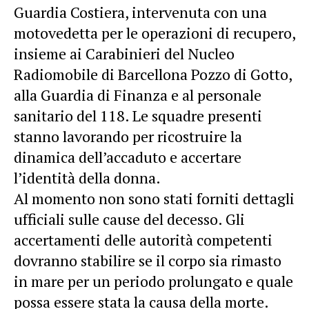
Guardia Costiera, intervenuta con una
motovedetta per le operazioni di recupero,
insieme ai Carabinieri del Nucleo
Radiomobile di Barcellona Pozzo di Gotto,
alla Guardia di Finanza e al personale
sanitario del 118. Le squadre presenti
stanno lavorando per ricostruire la
dinamica dell’accaduto e accertare
l’identità della donna.
Al momento non sono stati forniti dettagli
ufficiali sulle cause del decesso. Gli
accertamenti delle autorità competenti
dovranno stabilire se il corpo sia rimasto
in mare per un periodo prolungato e quale
possa essere stata la causa della morte.