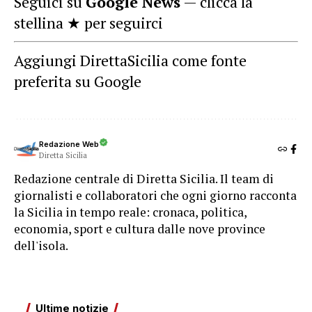
Seguici su
Google News
— clicca la
stellina ★ per seguirci
Aggiungi DirettaSicilia come fonte
preferita su Google
Redazione Web
Diretta Sicilia
Redazione centrale di Diretta Sicilia. Il team di
giornalisti e collaboratori che ogni giorno racconta
la Sicilia in tempo reale: cronaca, politica,
economia, sport e cultura dalle nove province
dell'isola.
Ultime notizie