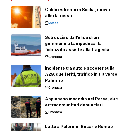
Caldo estremo in Sicilia, nuova
allerta rossa
Meteo
Sub ucciso dall’elica di un
gommone a Lampedusa, la
fidanzata assiste alla tragedia
Cronaca
Incidente tra auto e scooter sulla
A29: due feriti, traffico in tilt verso
Palermo
Cronaca
Appiccano incendio nel Parco, due
extracomunitari denunciati
Cronaca
Lutto a Palermo, Rosario Romeo