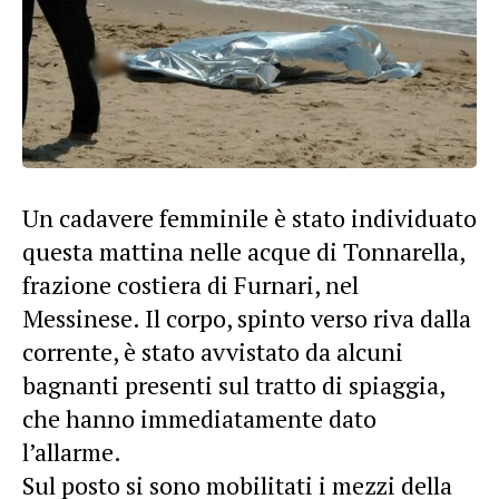
Un cadavere femminile è stato individuato
questa mattina nelle acque di Tonnarella,
frazione costiera di Furnari, nel
Messinese. Il corpo, spinto verso riva dalla
corrente, è stato avvistato da alcuni
bagnanti presenti sul tratto di spiaggia,
che hanno immediatamente dato
l’allarme.
Sul posto si sono mobilitati i mezzi della