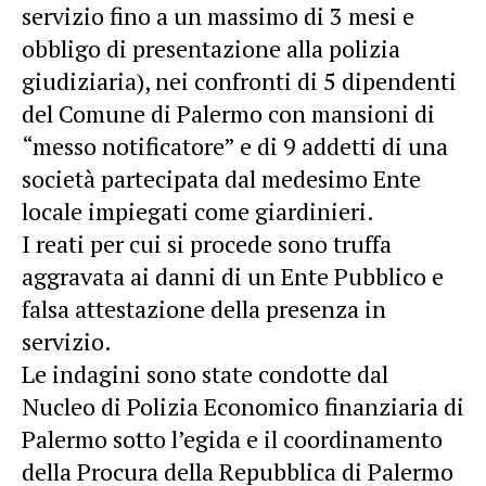
servizio fino a un massimo di 3 mesi e
obbligo di presentazione alla polizia
giudiziaria), nei confronti di 5 dipendenti
del Comune di Palermo con mansioni di
“messo notificatore” e di 9 addetti di una
società partecipata dal medesimo Ente
locale impiegati come giardinieri.
I reati per cui si procede sono truffa
aggravata ai danni di un Ente Pubblico e
falsa attestazione della presenza in
servizio.
Le indagini sono state condotte dal
Nucleo di Polizia Economico finanziaria di
Palermo sotto l’egida e il coordinamento
della Procura della Repubblica di Palermo