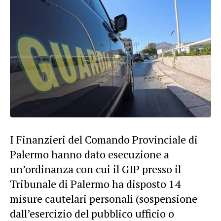
I Finanzieri del Comando Provinciale di
Palermo hanno dato esecuzione a
un’ordinanza con cui il GIP presso il
Tribunale di Palermo ha disposto 14
misure cautelari personali (sospensione
dall’esercizio del pubblico ufficio o