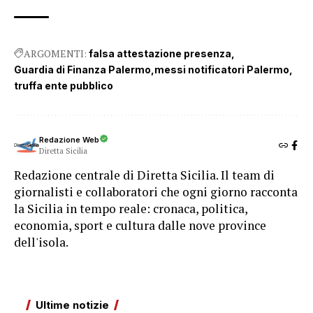
ARGOMENTI:
falsa attestazione presenza
Guardia di Finanza Palermo
messi notificatori Palermo
truffa ente pubblico
Redazione Web
Diretta Sicilia
Redazione centrale di Diretta Sicilia. Il team di
giornalisti e collaboratori che ogni giorno racconta
la Sicilia in tempo reale: cronaca, politica,
economia, sport e cultura dalle nove province
dell'isola.
Ultime notizie