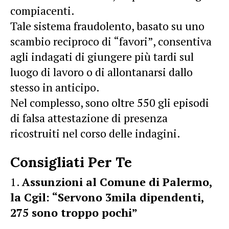
compiacenti.
Tale sistema fraudolento, basato su uno
scambio reciproco di “favori”, consentiva
agli indagati di giungere più tardi sul
luogo di lavoro o di allontanarsi dallo
stesso in anticipo.
Nel complesso, sono oltre 550 gli episodi
di falsa attestazione di presenza
ricostruiti nel corso delle indagini.
Consigliati Per Te
Assunzioni al Comune di Palermo,
la Cgil: “Servono 3mila dipendenti,
275 sono troppo pochi”