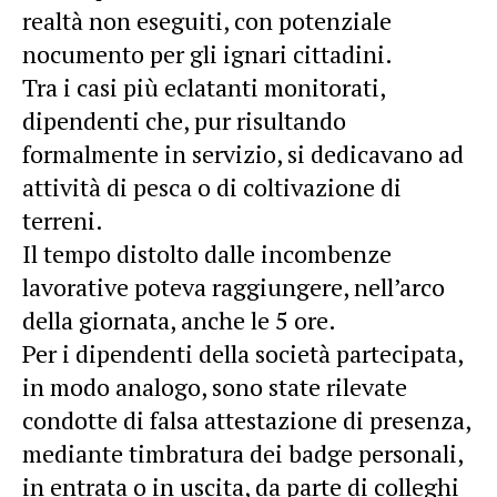
realtà non eseguiti, con potenziale
nocumento per gli ignari cittadini.
Tra i casi più eclatanti monitorati,
dipendenti che, pur risultando
formalmente in servizio, si dedicavano ad
attività di pesca o di coltivazione di
terreni.
Il tempo distolto dalle incombenze
lavorative poteva raggiungere, nell’arco
della giornata, anche le 5 ore.
Per i dipendenti della società partecipata,
in modo analogo, sono state rilevate
condotte di falsa attestazione di presenza,
mediante timbratura dei badge personali,
in entrata o in uscita, da parte di colleghi