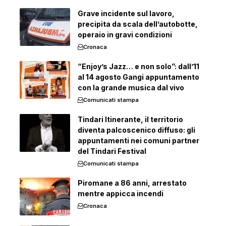
Grave incidente sul lavoro,
precipita da scala dell’autobotte,
operaio in gravi condizioni
Cronaca
“Enjoy’s Jazz… e non solo”: dall’11
al 14 agosto Gangi appuntamento
con la grande musica dal vivo
Comunicati stampa
Tindari Itinerante, il territorio
diventa palcoscenico diffuso: gli
appuntamenti nei comuni partner
del Tindari Festival
Comunicati stampa
Piromane a 86 anni, arrestato
mentre appicca incendi
Cronaca