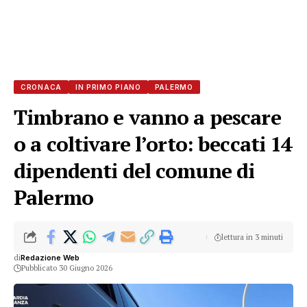
CRONACA
IN PRIMO PIANO
PALERMO
Timbrano e vanno a pescare
o a coltivare l’orto: beccati 14
dipendenti del comune di
Palermo
lettura in 3 minuti
di
Redazione Web
Pubblicato 30 Giugno 2026