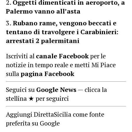
Oggetti dimenticati in aeroporto, a
Palermo vanno all’asta
Rubano rame, vengono beccati e
tentano di travolgere i Carabinieri:
arrestati 2 palermitani
Iscriviti al
canale Facebook
per le
notizie in tempo reale e metti Mi Piace
sulla
pagina Facebook
Seguici su
Google News
— clicca la
stellina ★ per seguirci
Aggiungi DirettaSicilia come fonte
preferita su Google