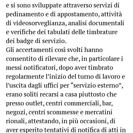
e si sono sviluppate attraverso servizi di
pedinamento e di appostamento, attività
di videosorveglianza, analisi documentali
e verifiche dei tabulati delle timbrature
dei badge di servizio.
Gli accertamenti così svolti hanno
consentito di rilevare che, in particolare i
messi notificatori, dopo aver timbrato
regolarmente l’inizio del turno di lavoro e
l’uscita dagli uffici per “servizio esterno”,
erano soliti recarsi a casa piuttosto che
presso outlet, centri commerciali, bar,
negozi, centri scommesse e mercatini
rionali, attestando, in più occasioni, di
aver esperito tentativi di notifica di atti in