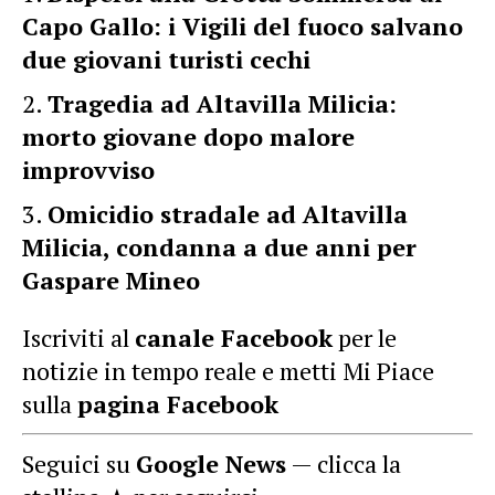
Capo Gallo: i Vigili del fuoco salvano
due giovani turisti cechi
Tragedia ad Altavilla Milicia:
morto giovane dopo malore
improvviso
Omicidio stradale ad Altavilla
Milicia, condanna a due anni per
Gaspare Mineo
Iscriviti al
canale Facebook
per le
notizie in tempo reale e metti Mi Piace
sulla
pagina Facebook
Seguici su
Google News
— clicca la