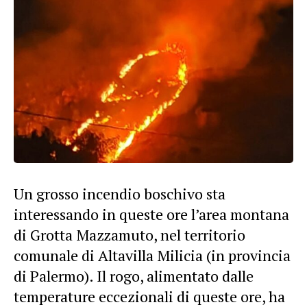
Un grosso incendio boschivo sta
interessando in queste ore l’area montana
di Grotta Mazzamuto, nel territorio
comunale di Altavilla Milicia (in provincia
di Palermo). Il rogo, alimentato dalle
temperature eccezionali di queste ore, ha