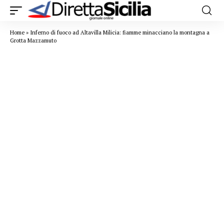
Home
»
Inferno di fuoco ad Altavilla Milicia: fiamme minacciano la montagna a
Grotta Mazzamuto