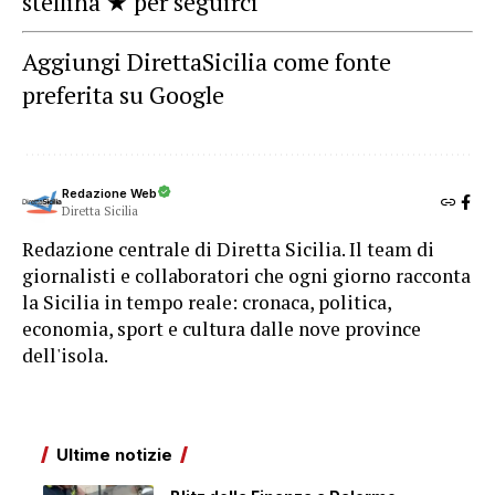
stellina ★ per seguirci
Aggiungi DirettaSicilia come fonte
preferita su Google
Redazione Web
Diretta Sicilia
Redazione centrale di Diretta Sicilia. Il team di
giornalisti e collaboratori che ogni giorno racconta
la Sicilia in tempo reale: cronaca, politica,
economia, sport e cultura dalle nove province
dell'isola.
Ultime notizie