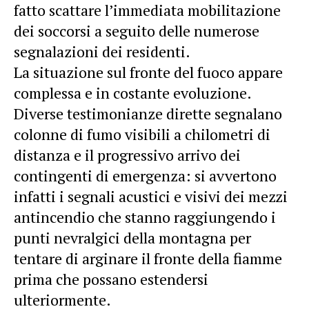
fatto scattare l’immediata mobilitazione
dei soccorsi a seguito delle numerose
segnalazioni dei residenti.
La situazione sul fronte del fuoco appare
complessa e in costante evoluzione.
Diverse testimonianze dirette segnalano
colonne di fumo visibili a chilometri di
distanza e il progressivo arrivo dei
contingenti di emergenza: si avvertono
infatti i segnali acustici e visivi dei mezzi
antincendio che stanno raggiungendo i
punti nevralgici della montagna per
tentare di arginare il fronte della fiamme
prima che possano estendersi
ulteriormente.