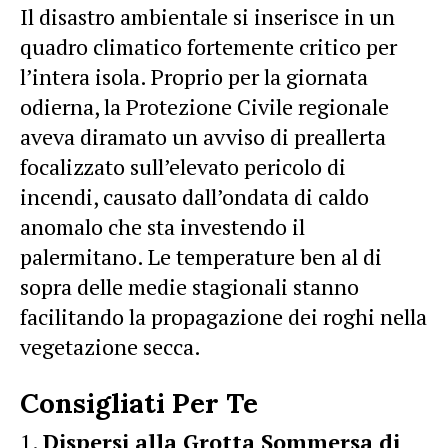
Il disastro ambientale si inserisce in un
quadro climatico fortemente critico per
l’intera isola. Proprio per la giornata
odierna, la Protezione Civile regionale
aveva diramato un avviso di preallerta
focalizzato sull’elevato pericolo di
incendi, causato dall’ondata di caldo
anomalo che sta investendo il
palermitano. Le temperature ben al di
sopra delle medie stagionali stanno
facilitando la propagazione dei roghi nella
vegetazione secca.
Consigliati Per Te
Dispersi alla Grotta Sommersa di