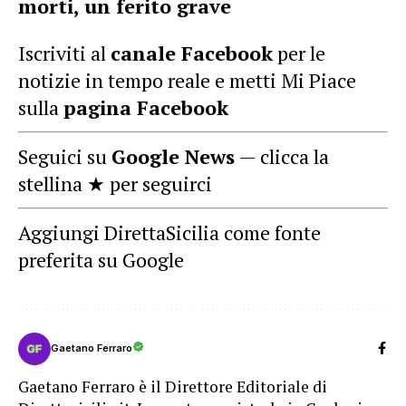
morti, un ferito grave
Iscriviti al
canale Facebook
per le
notizie in tempo reale e metti Mi Piace
sulla
pagina Facebook
Seguici su
Google News
— clicca la
stellina ★ per seguirci
Aggiungi DirettaSicilia come fonte
preferita su Google
Gaetano Ferraro
Gaetano Ferraro è il Direttore Editoriale di