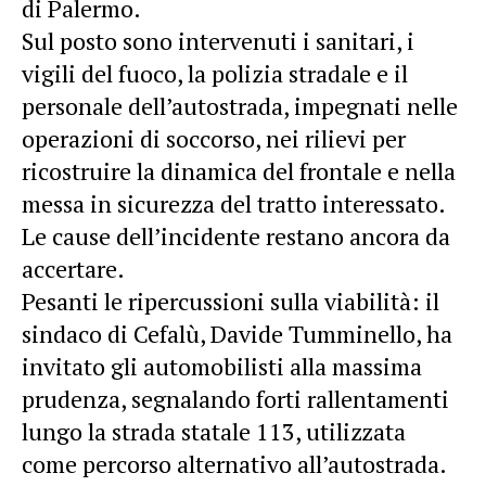
di Palermo.
Sul posto sono intervenuti i sanitari, i
vigili del fuoco, la polizia stradale e il
personale dell’autostrada, impegnati nelle
operazioni di soccorso, nei rilievi per
ricostruire la dinamica del frontale e nella
messa in sicurezza del tratto interessato.
Le cause dell’incidente restano ancora da
accertare.
Pesanti le ripercussioni sulla viabilità: il
sindaco di Cefalù, Davide Tumminello, ha
invitato gli automobilisti alla massima
prudenza, segnalando forti rallentamenti
lungo la strada statale 113, utilizzata
come percorso alternativo all’autostrada.