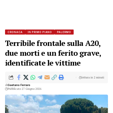
CRONACA
IN PRIMO PIANO
PALERMO
Terribile frontale sulla A20,
due morti e un ferito grave,
identificate le vittime
lettura in 2 minuti
di
Gaetano Ferraro
Pubblicato 27 Giugno 2026