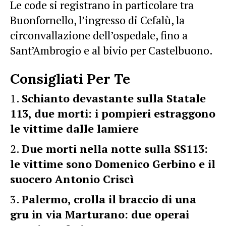
Le code si registrano in particolare tra
Buonfornello, l’ingresso di Cefalù, la
circonvallazione dell’ospedale, fino a
Sant’Ambrogio e al bivio per Castelbuono.
Consigliati Per Te
Schianto devastante sulla Statale
113, due morti: i pompieri estraggono
le vittime dalle lamiere
Due morti nella notte sulla SS113:
le vittime sono Domenico Gerbino e il
suocero Antonio Criscì
Palermo, crolla il braccio di una
gru in via Marturano: due operai