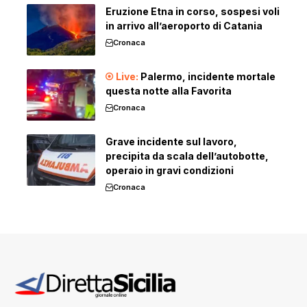
Eruzione Etna in corso, sospesi voli
in arrivo all’aeroporto di Catania
Cronaca
Palermo, incidente mortale
questa notte alla Favorita
Cronaca
Grave incidente sul lavoro,
precipita da scala dell’autobotte,
operaio in gravi condizioni
Cronaca