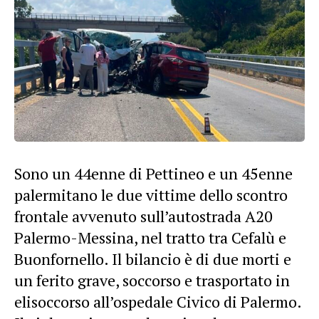
Sono un 44enne di Pettineo e un 45enne
palermitano le due vittime dello scontro
frontale avvenuto sull’autostrada A20
Palermo-Messina, nel tratto tra Cefalù e
Buonfornello. Il bilancio è di due morti e
un ferito grave, soccorso e trasportato in
elisoccorso all’ospedale Civico di Palermo.