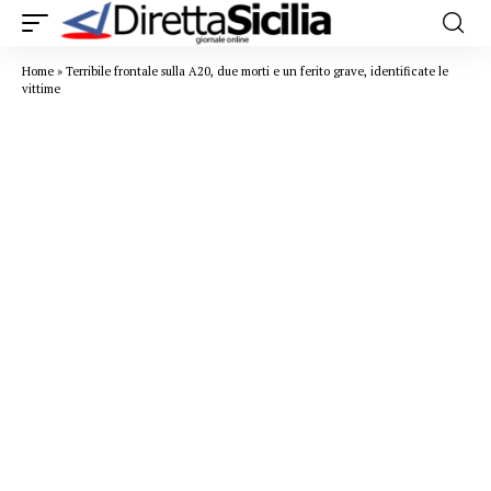
Home
»
Terribile frontale sulla A20, due morti e un ferito grave, identificate le
vittime