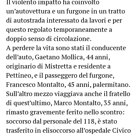
Il violento impatto ha coinvolto
un’autovettura e un furgone in un tratto
di autostrada interessato da lavori e per
questo regolato temporaneamente a
doppio senso di circolazione.
A perdere la vita sono stati il conducente
dell’auto, Gaetano Mollica, 44 anni,
originario di Mistretta e residente a
Pettineo, e il passeggero del furgone,
Francesco Montalto, 45 anni, palermitano.
Sull’altro mezzo viaggiava anche il fratello
di quest’ultimo, Marco Montalto, 35 anni,
rimasto gravemente ferito nello scontro:
soccorso dal personale del 118, è stato
trasferito in elisoccorso all’ospedale Civico