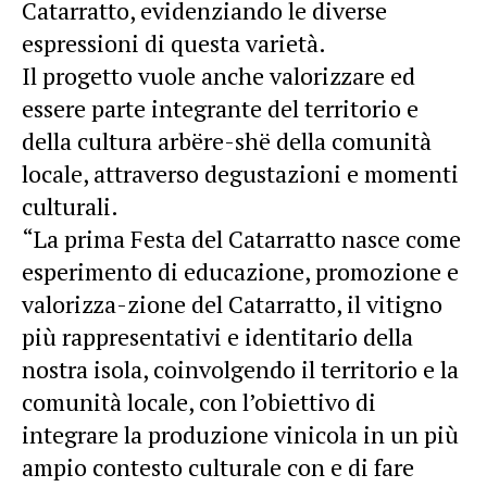
Catarratto, evidenziando le diverse
espressioni di questa varietà.
Il progetto vuole anche valorizzare ed
essere parte integrante del territorio e
della cultura arbëre-shë della comunità
locale, attraverso degustazioni e momenti
culturali.
“La prima Festa del Catarratto nasce come
esperimento di educazione, promozione e
valorizza-zione del Catarratto, il vitigno
più rappresentativi e identitario della
nostra isola, coinvolgendo il territorio e la
comunità locale, con l’obiettivo di
integrare la produzione vinicola in un più
ampio contesto culturale con e di fare