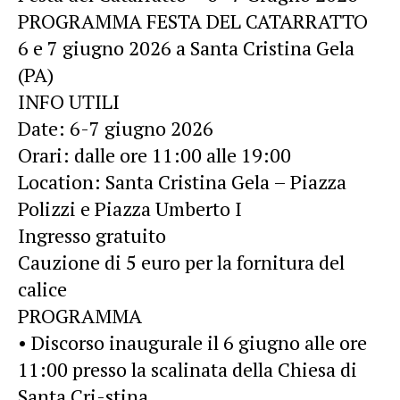
PROGRAMMA FESTA DEL CATARRATTO
6 e 7 giugno 2026 a Santa Cristina Gela
(PA)
INFO UTILI
Date: 6-7 giugno 2026
Orari: dalle ore 11:00 alle 19:00
Location: Santa Cristina Gela – Piazza
Polizzi e Piazza Umberto I
Ingresso gratuito
Cauzione di 5 euro per la fornitura del
calice
PROGRAMMA
• Discorso inaugurale il 6 giugno alle ore
11:00 presso la scalinata della Chiesa di
Santa Cri-stina.