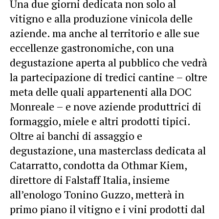
Una due giorni dedicata non solo al
vitigno e alla produzione vinicola delle
aziende. ma anche al territorio e alle sue
eccellenze gastronomiche, con una
degustazione aperta al pubblico che vedrà
la partecipazione di tredici cantine – oltre
meta delle quali appartenenti alla DOC
Monreale – e nove aziende produttrici di
formaggio, miele e altri prodotti tipici.
Oltre ai banchi di assaggio e
degustazione, una masterclass dedicata al
Catarratto, condotta da Othmar Kiem,
direttore di Falstaff Italia, insieme
all’enologo Tonino Guzzo, metterà in
primo piano il vitigno e i vini prodotti dal