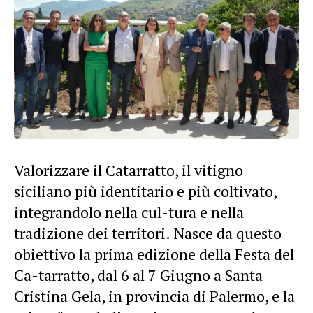
Valorizzare il Catarratto, il vitigno
siciliano più identitario e più coltivato,
integrandolo nella cul-tura e nella
tradizione dei territori. Nasce da questo
obiettivo la prima edizione della Festa del
Ca-tarratto, dal 6 al 7 Giugno a Santa
Cristina Gela, in provincia di Palermo, e la