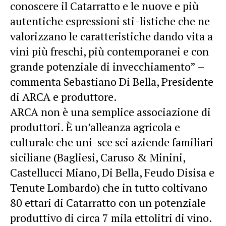
conoscere il Catarratto e le nuove e più
autentiche espressioni sti-listiche che ne
valorizzano le caratteristiche dando vita a
vini più freschi, più contemporanei e con
grande potenziale di invecchiamento” –
commenta Sebastiano Di Bella, Presidente
di ARCA e produttore.
ARCA non è una semplice associazione di
produttori. È un’alleanza agricola e
culturale che uni-sce sei aziende familiari
siciliane (Bagliesi, Caruso & Minini,
Castellucci Miano, Di Bella, Feudo Disisa e
Tenute Lombardo) che in tutto coltivano
80 ettari di Catarratto con un potenziale
produttivo di circa 7 mila ettolitri di vino.