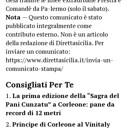
Comandè da Pa-lermo (solo il sabato).
Nota
— Questo comunicato è stato
pubblicato integralmente come
contributo esterno. Non è un articolo
della redazione di Direttasicilia. Per
inviare un comunicato:
https://www.direttasicilia.it/invia-un-
comunicato-stampa/
Consigliati Per Te
La prima edizione della “Sagra del
Pani Cunzatu” a Corleone: pane da
record di 12 metri
Principe di Corleone al Vinitaly