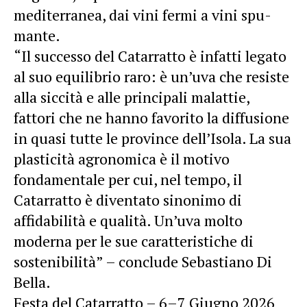
mediterranea, dai vini fermi a vini spu-
mante.
“Il successo del Catarratto è infatti legato
al suo equilibrio raro: è un’uva che resiste
alla siccità e alle principali malattie,
fattori che ne hanno favorito la diffusione
in quasi tutte le province dell’Isola. La sua
plasticità agronomica è il motivo
fondamentale per cui, nel tempo, il
Catarratto è diventato sinonimo di
affidabilità e qualità. Un’uva molto
moderna per le sue caratteristiche di
sostenibilità” – conclude Sebastiano Di
Bella.
Festa del Catarratto – 6–7 Giugno 2026