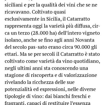
siciliani e per la qualità dei vini che se ne
ricavavano. Coltivato quasi
esclusivamente in Sicilia, il Catarratto
rappresenta oggi la varietà più diffusa, cir-
ca un terzo (28.000 ha) dell’intero vigneto
isolano, anche se fino agli anni Novanta
del secolo pas-sato erano circa 90.000 gli
ettari. Ma se per secoli il Catarratto è stato
coltivato come varietà da vino quotidiano,
negli ultimi anni sta conoscendo una
stagione di riscoperta e di valorizzazione
rivelando la ricchezza delle sue
potenzialità ed espressioni, nelle diverse
tipologie di vino: dai bianchi freschi e
fragranti, capaci di restituire l’essenza