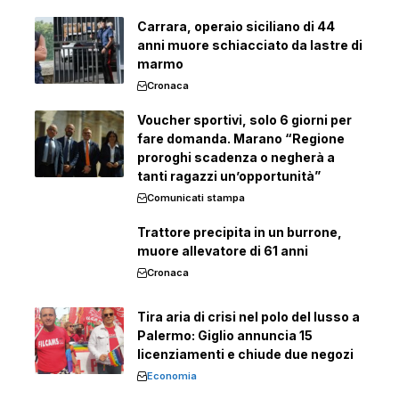
Carrara, operaio siciliano di 44
anni muore schiacciato da lastre di
marmo
Cronaca
Voucher sportivi, solo 6 giorni per
fare domanda. Marano “Regione
proroghi scadenza o negherà a
tanti ragazzi un’opportunità”
Comunicati stampa
Trattore precipita in un burrone,
muore allevatore di 61 anni
Cronaca
Tira aria di crisi nel polo del lusso a
Palermo: Giglio annuncia 15
licenziamenti e chiude due negozi
Economia