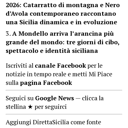
2026: Catarratto di montagna e Nero
d’Avola contemporaneo raccontano
una Sicilia dinamica e in evoluzione
A Mondello arriva l’arancina più
grande del mondo: tre giorni di cibo,
spettacolo e identità siciliana
Iscriviti al
canale Facebook
per le
notizie in tempo reale e metti Mi Piace
sulla
pagina Facebook
Seguici su
Google News
— clicca la
stellina ★ per seguirci
Aggiungi DirettaSicilia come fonte