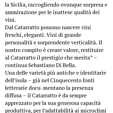
la Sicilia, raccogliendo ovunque sorpresa e
ammirazione per le inattese qualità dei
vini.
Dal Catarratto possono nascere vini
freschi, eleganti. Vini di grande
personalità e sorprendente verticalità. Il
nostro compito è creare valore, restituire
al Catarratto il prestigio che merita” –
continua Sebastiano Di Bella.
Una delle varietà più antiche e identitarie
dell’isola – già nel Cinquecento fonti
letterarie docu-mentano la presenza
diffusa – il Catarratto è da sempre
apprezzato per la sua generosa capacità
produttiva, per l’adattabilità ai microclimi