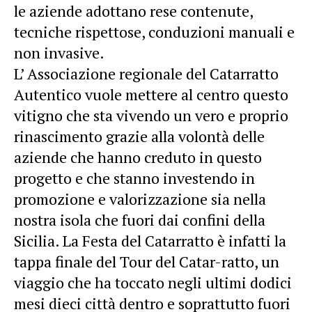
le aziende adottano rese contenute,
tecniche rispettose, conduzioni manuali e
non invasive.
L’ Associazione regionale del Catarratto
Autentico vuole mettere al centro questo
vitigno che sta vivendo un vero e proprio
rinascimento grazie alla volontà delle
aziende che hanno creduto in questo
progetto e che stanno investendo in
promozione e valorizzazione sia nella
nostra isola che fuori dai confini della
Sicilia. La Festa del Catarratto è infatti la
tappa finale del Tour del Catar-ratto, un
viaggio che ha toccato negli ultimi dodici
mesi dieci città dentro e soprattutto fuori