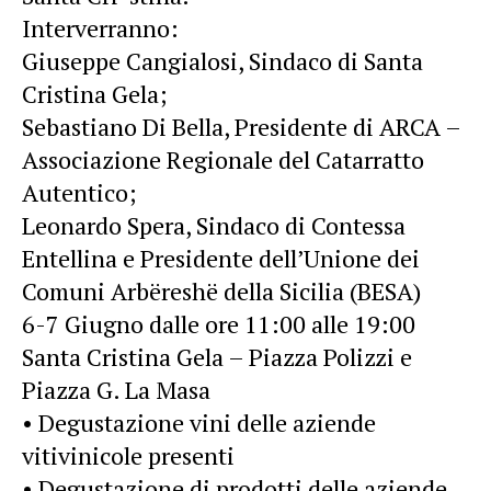
Interverranno:
Giuseppe Cangialosi, Sindaco di Santa
Cristina Gela;
Sebastiano Di Bella, Presidente di ARCA –
Associazione Regionale del Catarratto
Autentico;
Leonardo Spera, Sindaco di Contessa
Entellina e Presidente dell’Unione dei
Comuni Arbëreshë della Sicilia (BESA)
6-7 Giugno dalle ore 11:00 alle 19:00
Santa Cristina Gela – Piazza Polizzi e
Piazza G. La Masa
• Degustazione vini delle aziende
vitivinicole presenti
• Degustazione di prodotti delle aziende