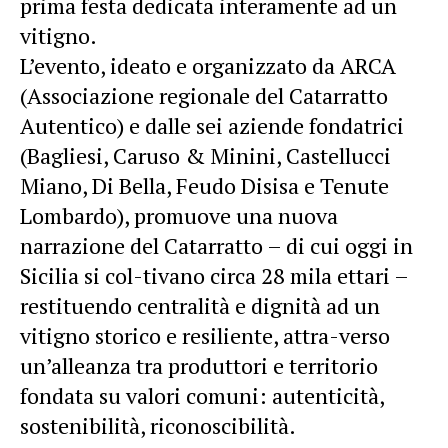
prima festa dedicata interamente ad un
vitigno.
L’evento, ideato e organizzato da ARCA
(Associazione regionale del Catarratto
Autentico) e dalle sei aziende fondatrici
(Bagliesi, Caruso & Minini, Castellucci
Miano, Di Bella, Feudo Disisa e Tenute
Lombardo), promuove una nuova
narrazione del Catarratto – di cui oggi in
Sicilia si col-tivano circa 28 mila ettari –
restituendo centralità e dignità ad un
vitigno storico e resiliente, attra-verso
un’alleanza tra produttori e territorio
fondata su valori comuni: autenticità,
sostenibilità, riconoscibilità.