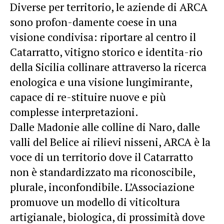
Diverse per territorio, le aziende di ARCA
sono profon-damente coese in una
visione condivisa: riportare al centro il
Catarratto, vitigno storico e identita-rio
della Sicilia collinare attraverso la ricerca
enologica e una visione lungimirante,
capace di re-stituire nuove e più
complesse interpretazioni.
Dalle Madonie alle colline di Naro, dalle
valli del Belice ai rilievi nisseni, ARCA è la
voce di un territorio dove il Catarratto
non è standardizzato ma riconoscibile,
plurale, inconfondibile. L’Associazione
promuove un modello di viticoltura
artigianale, biologica, di prossimità dove