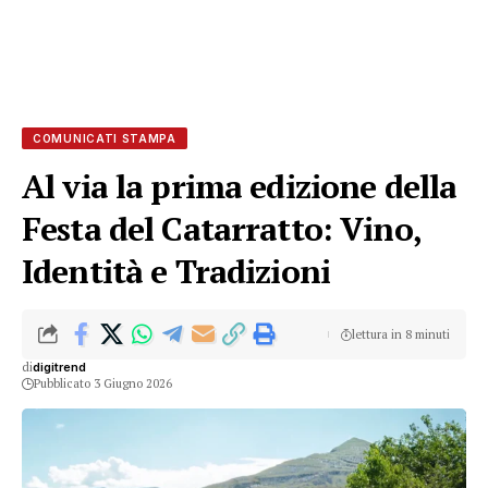
COMUNICATI STAMPA
Al via la prima edizione della
Festa del Catarratto: Vino,
Identità e Tradizioni
lettura in 8 minuti
di
digitrend
Pubblicato 3 Giugno 2026