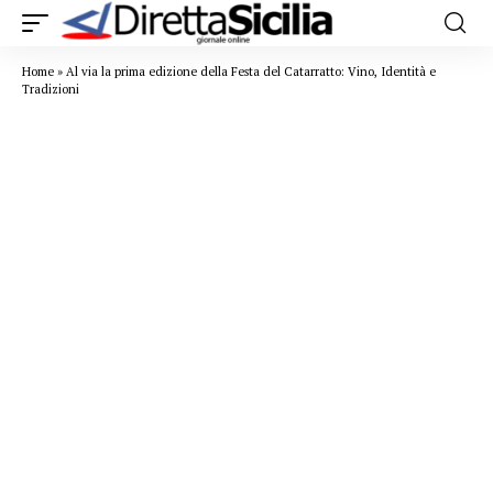
Home
»
Al via la prima edizione della Festa del Catarratto: Vino, Identità e
Tradizioni