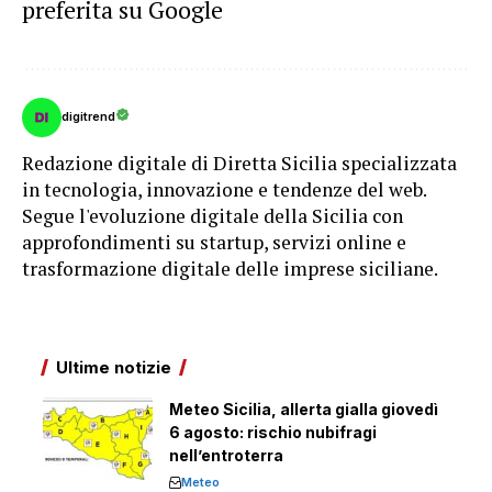
preferita su Google
digitrend
Redazione digitale di Diretta Sicilia specializzata
in tecnologia, innovazione e tendenze del web.
Segue l'evoluzione digitale della Sicilia con
approfondimenti su startup, servizi online e
trasformazione digitale delle imprese siciliane.
Ultime notizie
Meteo Sicilia, allerta gialla giovedì
6 agosto: rischio nubifragi
nell’entroterra
Meteo