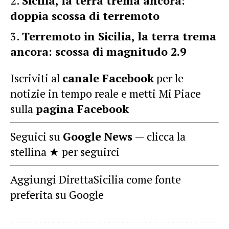
Sicilia, la terra trema ancora:
doppia scossa di terremoto
Terremoto in Sicilia, la terra trema
ancora: scossa di magnitudo 2.9
Iscriviti al
canale Facebook
per le
notizie in tempo reale e metti Mi Piace
sulla
pagina Facebook
Seguici su
Google News
— clicca la
stellina ★ per seguirci
Aggiungi DirettaSicilia come fonte
preferita su Google