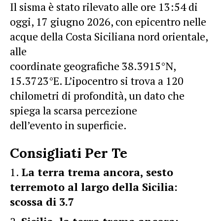
Il sisma è stato rilevato alle ore 13:54 di
oggi, 17 giugno 2026, con epicentro nelle
acque della Costa Siciliana
nord
orientale
,
alle
coordinate geografiche 38.3915°N,
15.3723°E. L’ipocentro si trova a 120
chilometri di profondità, un dato che
spiega la scarsa percezione
dell’evento in superficie.
Consigliati Per Te
La terra trema ancora, sesto
terremoto al largo della Sicilia:
scossa di 3.7