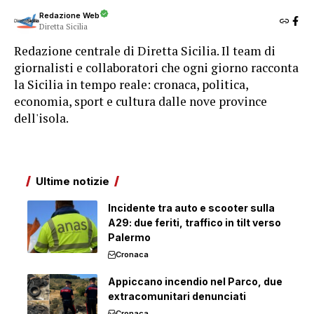
Redazione Web
Diretta Sicilia
Redazione centrale di Diretta Sicilia. Il team di
giornalisti e collaboratori che ogni giorno racconta
la Sicilia in tempo reale: cronaca, politica,
economia, sport e cultura dalle nove province
dell'isola.
Ultime notizie
Incidente tra auto e scooter sulla
A29: due feriti, traffico in tilt verso
Palermo
Cronaca
Appiccano incendio nel Parco, due
extracomunitari denunciati
Cronaca