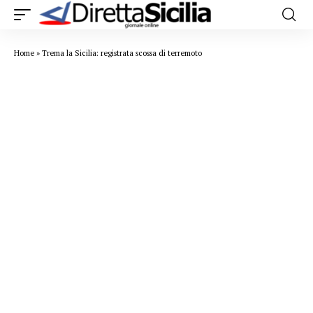
Home
»
Trema la Sicilia: registrata scossa di terremoto