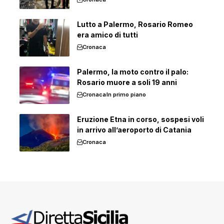
Lutto a Palermo, Rosario Romeo
era amico di tutti
Cronaca
Palermo, la moto contro il palo:
Rosario muore a soli 19 anni
Cronaca
In primo piano
Eruzione Etna in corso, sospesi voli
in arrivo all’aeroporto di Catania
Cronaca