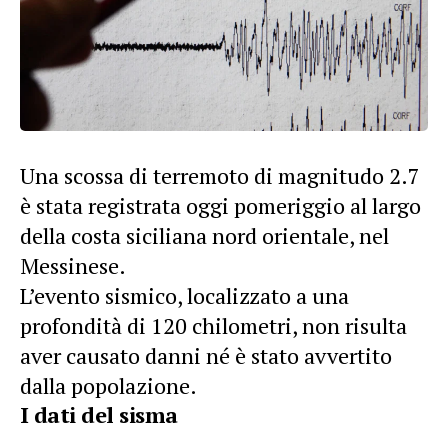
Una scossa di terremoto di magnitudo 2.7
è stata registrata oggi pomeriggio al largo
della costa siciliana nord orientale, nel
Messinese.
L’evento sismico, localizzato a una
profondità di 120 chilometri, non risulta
aver causato danni né è stato avvertito
dalla popolazione.
I dati del sisma