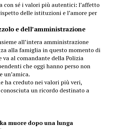
con sé i valori più autentici: l’affetto
 rispetto delle istituzioni e l’amore per
izzolo e dell’amministrazione
insieme all’intera amministrazione
za alla famiglia in questo momento di
e va al comandante della Polizia
dipendenti che oggi hanno perso non
e un’amica.
 ha creduto nei valori più veri,
a conosciuta un ricordo destinato a
ika muore dopo una lunga