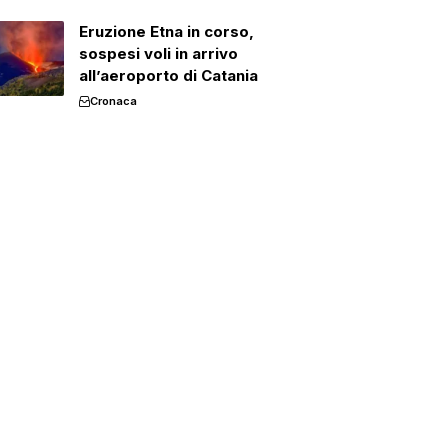
Eruzione Etna in corso,
sospesi voli in arrivo
all’aeroporto di Catania
Cronaca