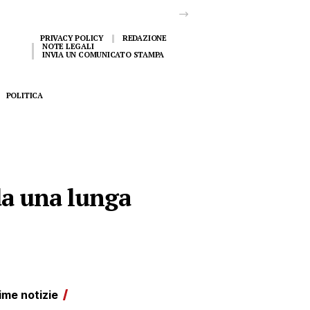
PRIVACY POLICY
REDAZIONE
NOTE LEGALI
INVIA UN COMUNICATO STAMPA
POLITICA
da una lunga
ime notizie